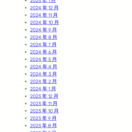
2025 年 1 月
2024 年 12 月
2024 年 11 月
2024 年 10 月
2024 年 9 月
2024 年 8 月
2024 年 7 月
2024 年 6 月
2024 年 5 月
2024 年 4 月
2024 年 3 月
2024 年 2 月
2024 年 1 月
2023 年 12 月
2023 年 11 月
2023 年 10 月
2023 年 9 月
2023 年 8 月