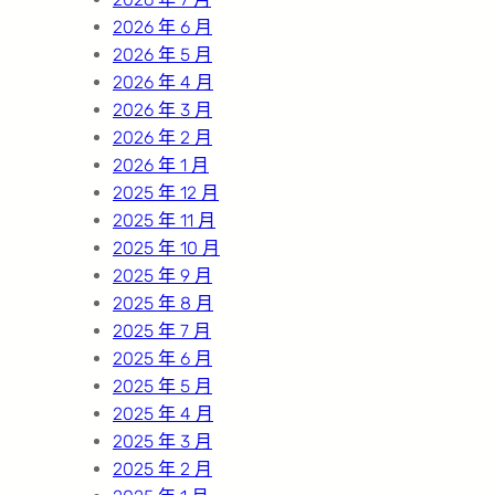
2026 年 6 月
2026 年 5 月
2026 年 4 月
2026 年 3 月
2026 年 2 月
2026 年 1 月
2025 年 12 月
2025 年 11 月
2025 年 10 月
2025 年 9 月
2025 年 8 月
2025 年 7 月
2025 年 6 月
2025 年 5 月
2025 年 4 月
2025 年 3 月
2025 年 2 月