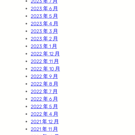
2023 年 7 月
2023 年 6 月
2023 年 5 月
2023 年 4 月
2023 年 3 月
2023 年 2 月
2023 年 1 月
2022 年 12 月
2022 年 11 月
2022 年 10 月
2022 年 9 月
2022 年 8 月
2022 年 7 月
2022 年 6 月
2022 年 5 月
2022 年 4 月
2021 年 12 月
2021 年 11 月