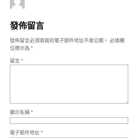
發佈留言
發佈留言必須填寫的電子郵件地址不會公開。
必填欄
位標示為
*
留言
*
顯示名稱
*
電子郵件地址
*