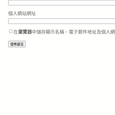
個人網站網址
在
瀏覽器
中儲存顯示名稱、電子郵件地址及個人網