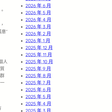
2026 年 6 月
。
2026 年 5 月
2026 年 4 月
，
2026 年 3 月
意”
2026 年 2 月
2026 年 1 月
2025 年 12 月
2025 年 11 月
個人
2025 年 10 月
質
2025 年 9 月
群
2025 年 8 月
一
2025 年 7 月
2025 年 6 月
2025 年 5 月
2025 年 4 月
方
2025 年 3 月