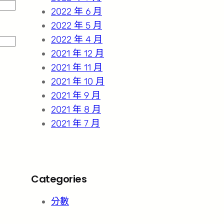
2022 年 6 月
2022 年 5 月
2022 年 4 月
2021 年 12 月
2021 年 11 月
2021 年 10 月
2021 年 9 月
2021 年 8 月
2021 年 7 月
Categories
分數