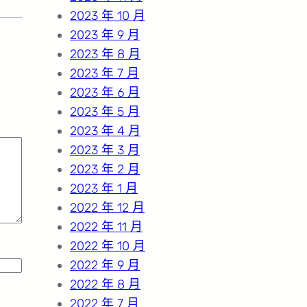
2023 年 10 月
2023 年 9 月
2023 年 8 月
2023 年 7 月
2023 年 6 月
2023 年 5 月
2023 年 4 月
2023 年 3 月
2023 年 2 月
2023 年 1 月
2022 年 12 月
2022 年 11 月
2022 年 10 月
2022 年 9 月
2022 年 8 月
2022 年 7 月