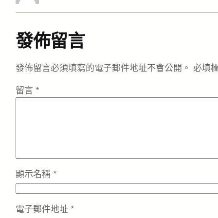
發佈留言
發佈留言必須填寫的電子郵件地址不會公開。
必填
留言
*
顯示名稱
*
電子郵件地址
*