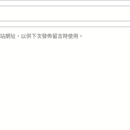
站網址，以供下次發佈留言時使用。