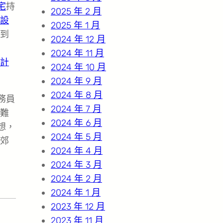
宅
持
2025 年 2 月
設
2025 年 1 月
到
2024 年 12 月
2024 年 11 月
計
2024 年 10 月
2024 年 9 月
2024 年 8 月
務員
2024 年 7 月
難
2024 年 6 月
想，
2024 年 5 月
郊
2024 年 4 月
2024 年 3 月
2024 年 2 月
2024 年 1 月
2023 年 12 月
2023 年 11 月