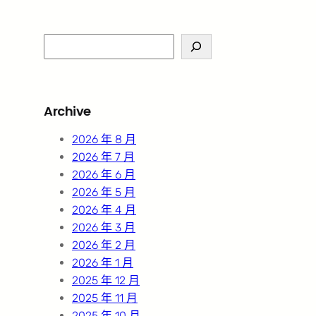
S
e
a
r
Archive
c
h
2026 年 8 月
2026 年 7 月
2026 年 6 月
2026 年 5 月
2026 年 4 月
2026 年 3 月
2026 年 2 月
2026 年 1 月
2025 年 12 月
2025 年 11 月
2025 年 10 月