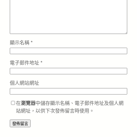
顯示名稱
*
電子郵件地址
*
個人網站網址
在
瀏覽器
中儲存顯示名稱、電子郵件地址及個人網
站網址，以供下次發佈留言時使用。