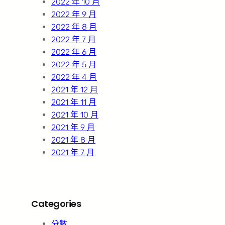
2022 年 10 月
2022 年 9 月
2022 年 8 月
2022 年 7 月
2022 年 6 月
2022 年 5 月
2022 年 4 月
2021 年 12 月
2021 年 11 月
2021 年 10 月
2021 年 9 月
2021 年 8 月
2021 年 7 月
Categories
分數