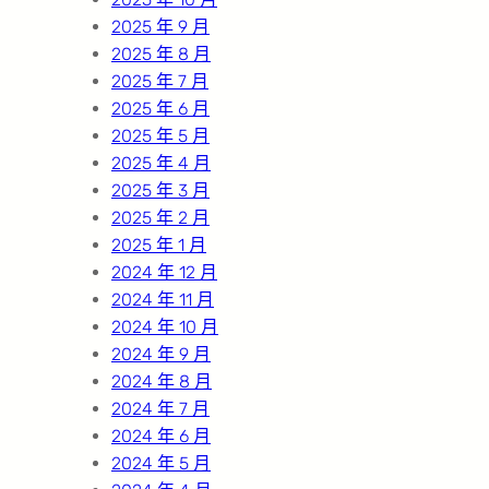
2025 年 9 月
2025 年 8 月
2025 年 7 月
2025 年 6 月
2025 年 5 月
2025 年 4 月
2025 年 3 月
2025 年 2 月
2025 年 1 月
2024 年 12 月
2024 年 11 月
2024 年 10 月
2024 年 9 月
2024 年 8 月
2024 年 7 月
2024 年 6 月
2024 年 5 月