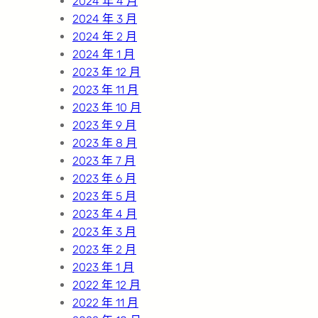
2024 年 4 月
2024 年 3 月
2024 年 2 月
2024 年 1 月
2023 年 12 月
2023 年 11 月
2023 年 10 月
2023 年 9 月
2023 年 8 月
2023 年 7 月
2023 年 6 月
2023 年 5 月
2023 年 4 月
2023 年 3 月
2023 年 2 月
2023 年 1 月
2022 年 12 月
2022 年 11 月