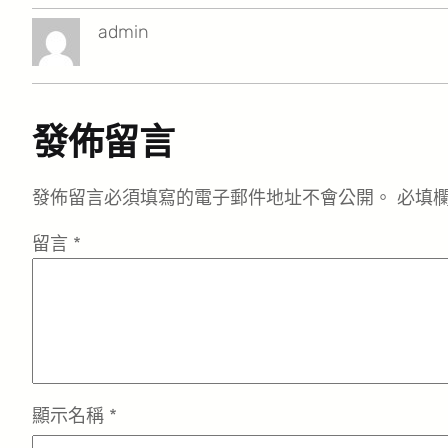
admin
發佈留言
發佈留言必須填寫的電子郵件地址不會公開。
必填
留言
*
顯示名稱
*