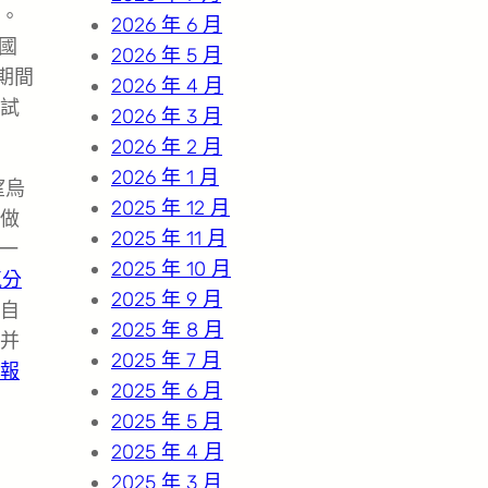
。
2026 年 6 月
國
2026 年 5 月
期間
2026 年 4 月
試
2026 年 3 月
2026 年 2 月
2026 年 1 月
望烏
2025 年 12 月
做
2025 年 11 月
一
2025 年 10 月
氣分
2025 年 9 月
自
2025 年 8 月
并
2025 年 7 月
報
2025 年 6 月
2025 年 5 月
2025 年 4 月
2025 年 3 月