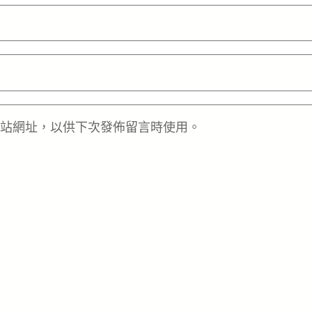
站網址，以供下次發佈留言時使用。