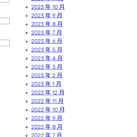
2023 年 10 月
2023 年 9 月
2023 年 8 月
2023 年 7 月
2023 年 6 月
2023 年 5 月
2023 年 4 月
2023 年 3 月
2023 年 2 月
2023 年 1 月
2022 年 12 月
2022 年 11 月
2022 年 10 月
2022 年 9 月
2022 年 8 月
2022 年 7 月