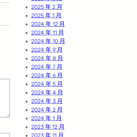
2025 年 2 月
2025 年 1 月
2024 年 12 月
2024 年 11 月
2024 年 10 月
2024 年 9 月
2024 年 8 月
2024 年 7 月
2024 年 6 月
2024 年 5 月
2024 年 4 月
2024 年 3 月
2024 年 2 月
2024 年 1 月
2023 年 12 月
2023 年 11 月