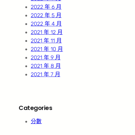
2022 年 6 月
2022 年 5 月
2022 年 4 月
2021 年 12 月
2021 年 11 月
2021 年 10 月
2021 年 9 月
2021 年 8 月
2021 年 7 月
Categories
分數