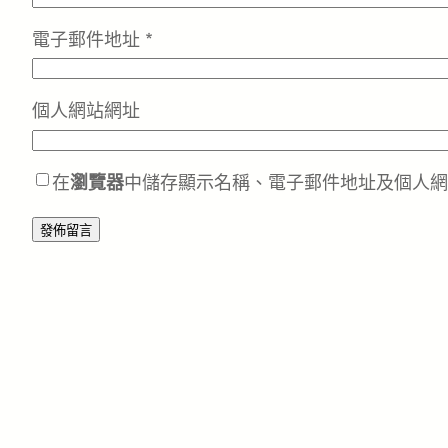
電子郵件地址
*
個人網站網址
在
瀏覽器
中儲存顯示名稱、電子郵件地址及個人網