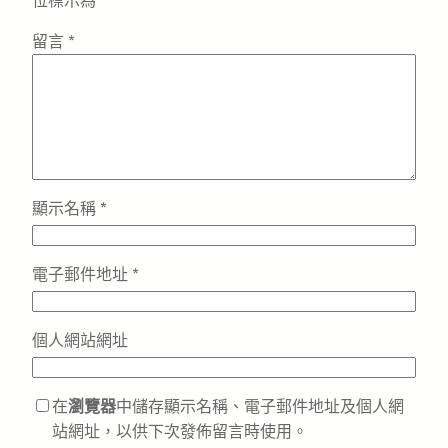
位標示為
*
留言
*
顯示名稱
*
電子郵件地址
*
個人網站網址
在
瀏覽器
中儲存顯示名稱、電子郵件地址及個人網
站網址，以供下次發佈留言時使用。