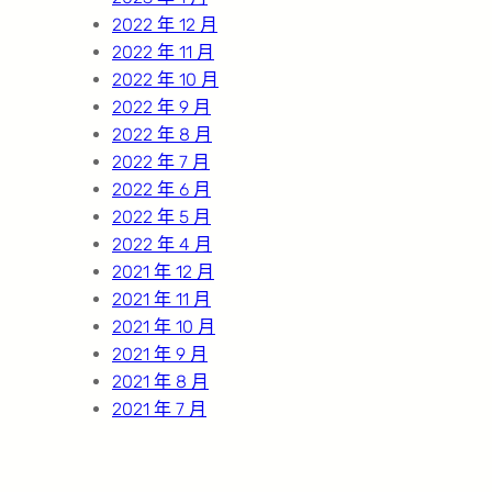
2022 年 12 月
2022 年 11 月
2022 年 10 月
2022 年 9 月
2022 年 8 月
2022 年 7 月
2022 年 6 月
2022 年 5 月
2022 年 4 月
2021 年 12 月
2021 年 11 月
2021 年 10 月
2021 年 9 月
2021 年 8 月
2021 年 7 月