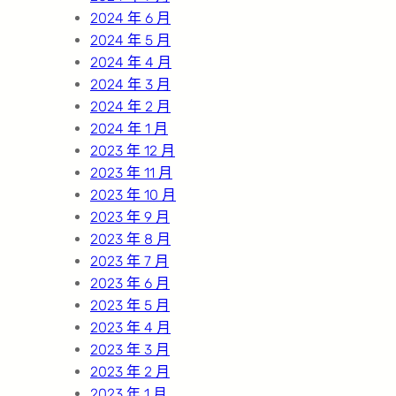
2024 年 6 月
2024 年 5 月
2024 年 4 月
2024 年 3 月
2024 年 2 月
2024 年 1 月
2023 年 12 月
2023 年 11 月
2023 年 10 月
2023 年 9 月
2023 年 8 月
2023 年 7 月
2023 年 6 月
2023 年 5 月
2023 年 4 月
2023 年 3 月
2023 年 2 月
2023 年 1 月