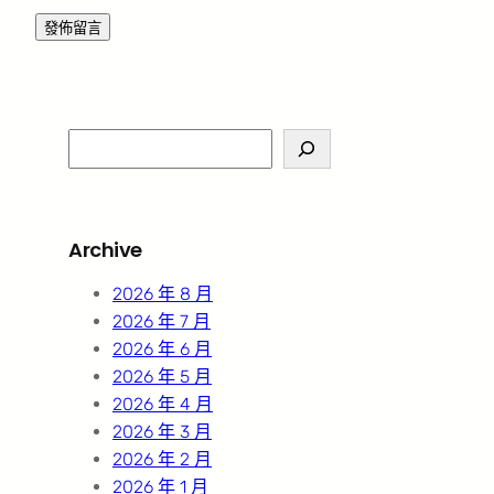
S
e
a
r
Archive
c
h
2026 年 8 月
2026 年 7 月
2026 年 6 月
2026 年 5 月
2026 年 4 月
2026 年 3 月
2026 年 2 月
2026 年 1 月