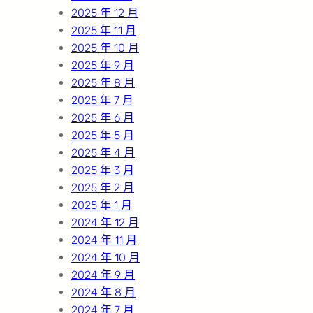
2025 年 12 月
2025 年 11 月
2025 年 10 月
2025 年 9 月
2025 年 8 月
2025 年 7 月
2025 年 6 月
2025 年 5 月
2025 年 4 月
2025 年 3 月
2025 年 2 月
2025 年 1 月
2024 年 12 月
2024 年 11 月
2024 年 10 月
2024 年 9 月
2024 年 8 月
2024 年 7 月