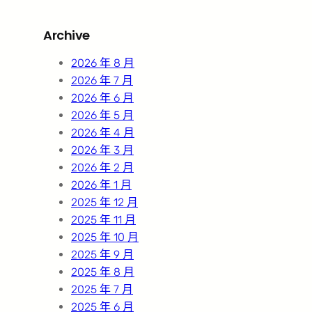
a
r
Archive
c
h
2026 年 8 月
2026 年 7 月
2026 年 6 月
2026 年 5 月
2026 年 4 月
2026 年 3 月
2026 年 2 月
2026 年 1 月
2025 年 12 月
2025 年 11 月
2025 年 10 月
2025 年 9 月
2025 年 8 月
2025 年 7 月
2025 年 6 月