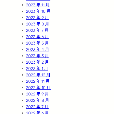
2023 年 11 月
2023 年 10 月
2023 年 9 月
2023 年 8 月
2023 年 7 月
2023 年 6 月
2023 年 5 月
2023 年 4 月
2023 年 3 月
2023 年 2 月
2023 年 1 月
2022 年 12 月
2022 年 11 月
2022 年 10 月
2022 年 9 月
2022 年 8 月
2022 年 7 月
2022 年 6 月