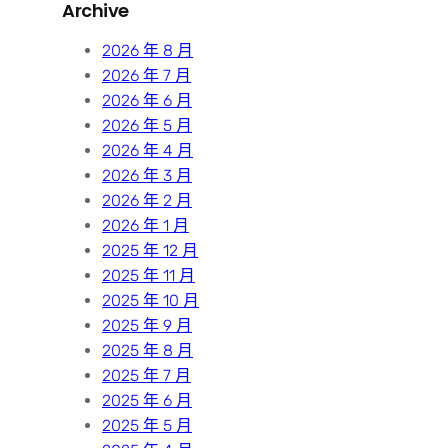
Archive
c
h
2026 年 8 月
2026 年 7 月
2026 年 6 月
2026 年 5 月
2026 年 4 月
2026 年 3 月
2026 年 2 月
2026 年 1 月
2025 年 12 月
2025 年 11 月
2025 年 10 月
2025 年 9 月
2025 年 8 月
2025 年 7 月
2025 年 6 月
2025 年 5 月