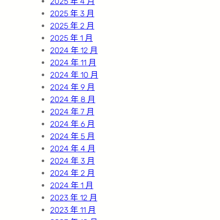
2025 年 4 月
2025 年 3 月
2025 年 2 月
2025 年 1 月
2024 年 12 月
2024 年 11 月
2024 年 10 月
2024 年 9 月
2024 年 8 月
2024 年 7 月
2024 年 6 月
2024 年 5 月
2024 年 4 月
2024 年 3 月
2024 年 2 月
2024 年 1 月
2023 年 12 月
2023 年 11 月