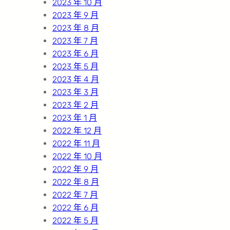
2023 年 10 月
2023 年 9 月
2023 年 8 月
2023 年 7 月
2023 年 6 月
2023 年 5 月
2023 年 4 月
2023 年 3 月
2023 年 2 月
2023 年 1 月
2022 年 12 月
2022 年 11 月
2022 年 10 月
2022 年 9 月
2022 年 8 月
2022 年 7 月
2022 年 6 月
2022 年 5 月