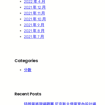
2022 年 4 月
2021 年 12 月
2021 年 11 月
2021 年 10 月
2021 年 9 月
2021 年 8 月
2021 年 7 月
Categories
分數
Recent Posts
特朗普將現場觀賽 尼克斯主億嵐室內設計場