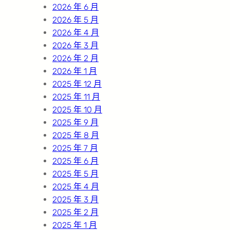
2026 年 6 月
2026 年 5 月
2026 年 4 月
2026 年 3 月
2026 年 2 月
2026 年 1 月
2025 年 12 月
2025 年 11 月
2025 年 10 月
2025 年 9 月
2025 年 8 月
2025 年 7 月
2025 年 6 月
2025 年 5 月
2025 年 4 月
2025 年 3 月
2025 年 2 月
2025 年 1 月