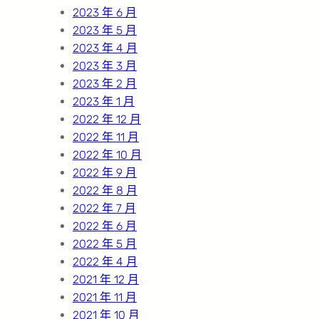
2023 年 6 月
2023 年 5 月
2023 年 4 月
2023 年 3 月
2023 年 2 月
2023 年 1 月
2022 年 12 月
2022 年 11 月
2022 年 10 月
2022 年 9 月
2022 年 8 月
2022 年 7 月
2022 年 6 月
2022 年 5 月
2022 年 4 月
2021 年 12 月
2021 年 11 月
2021 年 10 月