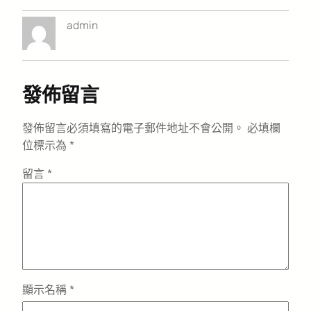
admin
發佈留言
發佈留言必須填寫的電子郵件地址不會公開。
必填欄
位標示為
*
留言
*
顯示名稱
*