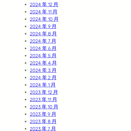
2024 年 12 月
2024 年 11 月
2024 年 10 月
2024 年 9 月
2024 年 8 月
2024 年 7 月
2024 年 6 月
2024 年 5 月
2024 年 4 月
2024 年 3 月
2024 年 2 月
2024 年 1 月
2023 年 12 月
2023 年 11 月
2023 年 10 月
2023 年 9 月
2023 年 8 月
2023 年 7 月