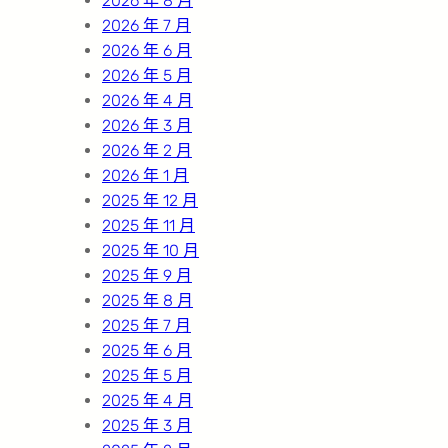
2026 年 8 月
2026 年 7 月
2026 年 6 月
2026 年 5 月
2026 年 4 月
2026 年 3 月
2026 年 2 月
2026 年 1 月
2025 年 12 月
2025 年 11 月
2025 年 10 月
2025 年 9 月
2025 年 8 月
2025 年 7 月
2025 年 6 月
2025 年 5 月
2025 年 4 月
2025 年 3 月