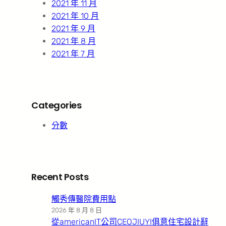
2021 年 11 月
2021 年 10 月
2021 年 9 月
2021 年 8 月
2021 年 7 月
Categories
分數
Recent Posts
觸秀傳醫院費用點
2026 年 8 月 8 日
從americanIT公司CEOJIUYI俱意住宅設計辭