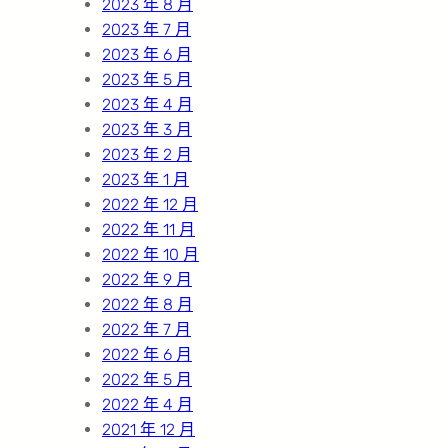
2023 年 8 月
2023 年 7 月
2023 年 6 月
2023 年 5 月
2023 年 4 月
2023 年 3 月
2023 年 2 月
2023 年 1 月
2022 年 12 月
2022 年 11 月
2022 年 10 月
2022 年 9 月
2022 年 8 月
2022 年 7 月
2022 年 6 月
2022 年 5 月
2022 年 4 月
2021 年 12 月