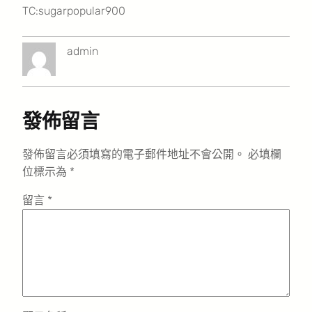
TC:sugarpopular900
admin
發佈留言
發佈留言必須填寫的電子郵件地址不會公開。
必填欄
位標示為
*
留言
*