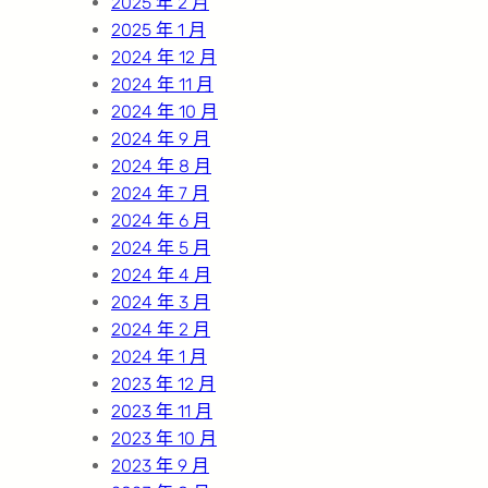
2025 年 2 月
2025 年 1 月
2024 年 12 月
2024 年 11 月
2024 年 10 月
2024 年 9 月
2024 年 8 月
2024 年 7 月
2024 年 6 月
2024 年 5 月
2024 年 4 月
2024 年 3 月
2024 年 2 月
2024 年 1 月
2023 年 12 月
2023 年 11 月
2023 年 10 月
2023 年 9 月