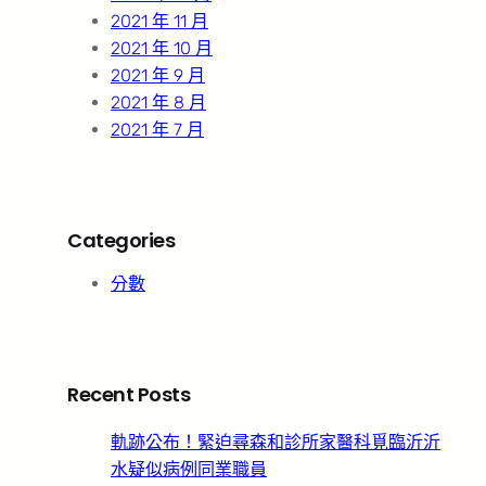
2021 年 11 月
2021 年 10 月
2021 年 9 月
2021 年 8 月
2021 年 7 月
Categories
分數
Recent Posts
軌跡公布！緊迫尋森和診所家醫科覓臨沂沂
水疑似病例同業職員