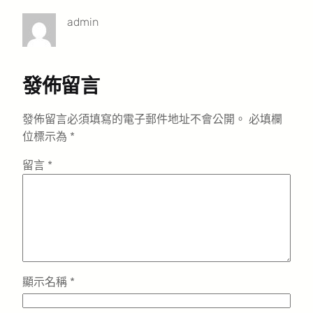
admin
發佈留言
發佈留言必須填寫的電子郵件地址不會公開。
必填欄
位標示為
*
留言
*
顯示名稱
*