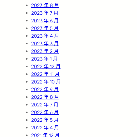
2023 年 8 月
2023 年 7 月
2023 年 6 月
2023 年 5 月
2023 年 4 月
2023 年 3 月
2023 年 2 月
2023 年 1 月
2022 年 12 月
2022 年 11 月
2022 年 10 月
2022 年 9 月
2022 年 8 月
2022 年 7 月
2022 年 6 月
2022 年 5 月
2022 年 4 月
2021 年 12 月