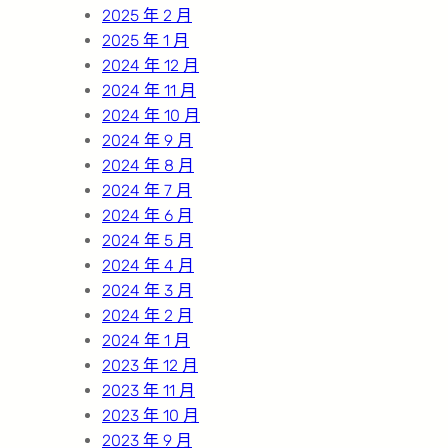
2025 年 2 月
2025 年 1 月
2024 年 12 月
2024 年 11 月
2024 年 10 月
2024 年 9 月
2024 年 8 月
2024 年 7 月
2024 年 6 月
2024 年 5 月
2024 年 4 月
2024 年 3 月
2024 年 2 月
2024 年 1 月
2023 年 12 月
2023 年 11 月
2023 年 10 月
2023 年 9 月