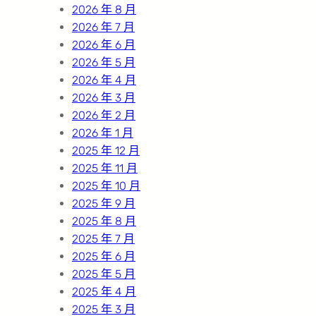
h
2026 年 8 月
2026 年 7 月
2026 年 6 月
2026 年 5 月
2026 年 4 月
2026 年 3 月
2026 年 2 月
2026 年 1 月
2025 年 12 月
2025 年 11 月
2025 年 10 月
2025 年 9 月
2025 年 8 月
2025 年 7 月
2025 年 6 月
2025 年 5 月
2025 年 4 月
2025 年 3 月