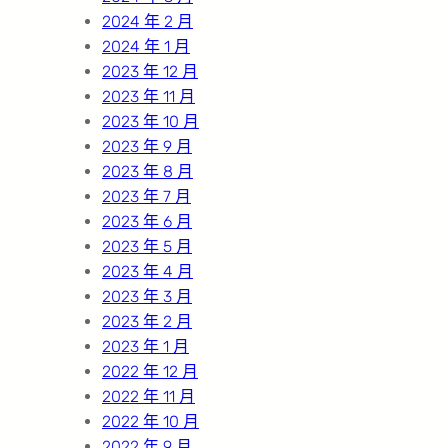
2024 年 2 月
2024 年 1 月
2023 年 12 月
2023 年 11 月
2023 年 10 月
2023 年 9 月
2023 年 8 月
2023 年 7 月
2023 年 6 月
2023 年 5 月
2023 年 4 月
2023 年 3 月
2023 年 2 月
2023 年 1 月
2022 年 12 月
2022 年 11 月
2022 年 10 月
2022 年 9 月