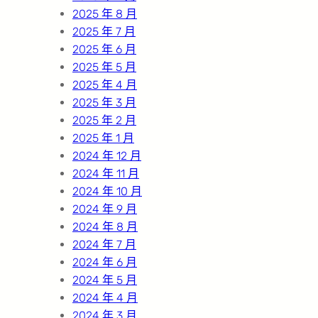
2025 年 8 月
2025 年 7 月
2025 年 6 月
2025 年 5 月
2025 年 4 月
2025 年 3 月
2025 年 2 月
2025 年 1 月
2024 年 12 月
2024 年 11 月
2024 年 10 月
2024 年 9 月
2024 年 8 月
2024 年 7 月
2024 年 6 月
2024 年 5 月
2024 年 4 月
2024 年 3 月