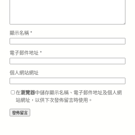
顯示名稱
*
電子郵件地址
*
個人網站網址
在
瀏覽器
中儲存顯示名稱、電子郵件地址及個人網
站網址，以供下次發佈留言時使用。