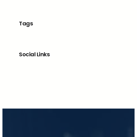
Tags
Social Links
Facebook
X
LinkedIn
Instagram