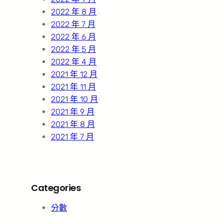
2022 年 8 月
2022 年 7 月
2022 年 6 月
2022 年 5 月
2022 年 4 月
2021 年 12 月
2021 年 11 月
2021 年 10 月
2021 年 9 月
2021 年 8 月
2021 年 7 月
Categories
分數