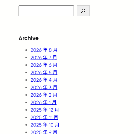
S
e
a
r
Archive
c
h
2026 年 8 月
2026 年 7 月
2026 年 6 月
2026 年 5 月
2026 年 4 月
2026 年 3 月
2026 年 2 月
2026 年 1 月
2025 年 12 月
2025 年 11 月
2025 年 10 月
2025 年 9 月