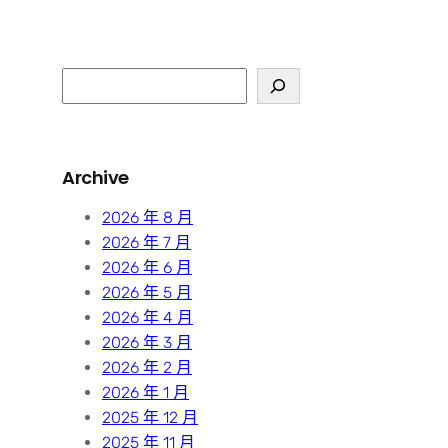
S
e
a
r
Archive
c
h
2026 年 8 月
2026 年 7 月
2026 年 6 月
2026 年 5 月
2026 年 4 月
2026 年 3 月
2026 年 2 月
2026 年 1 月
2025 年 12 月
2025 年 11 月