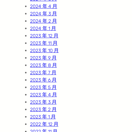
2024 年 4 月
2024 年 3 月
2024 年 2 月
2024 年 1 月
2023 年 12 月
2023 年 11 月
2023 年 10 月
2023 年 9 月
2023 年 8 月
2023 年 7 月
2023 年 6 月
2023 年 5 月
2023 年 4 月
2023 年 3 月
2023 年 2 月
2023 年 1 月
2022 年 12 月
2022 年 11 月