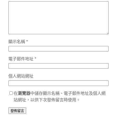
顯示名稱
*
電子郵件地址
*
個人網站網址
在
瀏覽器
中儲存顯示名稱、電子郵件地址及個人網
站網址，以供下次發佈留言時使用。