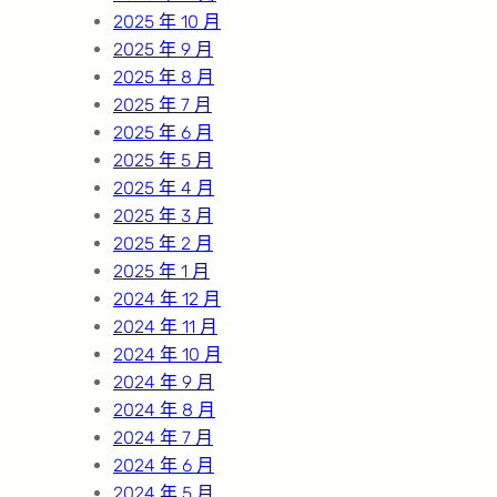
2025 年 10 月
2025 年 9 月
2025 年 8 月
2025 年 7 月
2025 年 6 月
2025 年 5 月
2025 年 4 月
2025 年 3 月
2025 年 2 月
2025 年 1 月
2024 年 12 月
2024 年 11 月
2024 年 10 月
2024 年 9 月
2024 年 8 月
2024 年 7 月
2024 年 6 月
2024 年 5 月