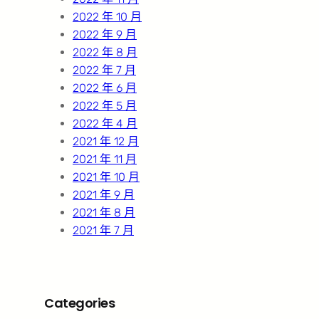
2022 年 10 月
2022 年 9 月
2022 年 8 月
2022 年 7 月
2022 年 6 月
2022 年 5 月
2022 年 4 月
2021 年 12 月
2021 年 11 月
2021 年 10 月
2021 年 9 月
2021 年 8 月
2021 年 7 月
Categories