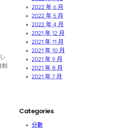
2022 年 6 月
2022 年 5 月
2022 年 4 月
2021 年 12 月
2021 年 11 月
2021 年 10 月
扎·
2021 年 9 月
錄制
2021 年 8 月
2021 年 7 月
Categories
分數