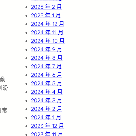
2025 年 2 月
2025 年 1 月
2024 年 12 月
2024 年 11 月
2024 年 10 月
2024 年 9 月
2024 年 8 月
2024 年 7 月
2024 年 6 月
動
2024 年 5 月
到滑
2024 年 4 月
2024 年 3 月
2024 年 2 月
日常
2024 年 1 月
2023 年 12 月
2023 年 11 月