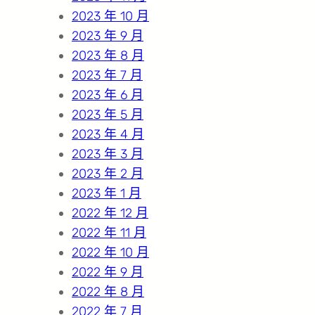
2023 年 10 月
2023 年 9 月
2023 年 8 月
2023 年 7 月
2023 年 6 月
2023 年 5 月
2023 年 4 月
2023 年 3 月
2023 年 2 月
2023 年 1 月
2022 年 12 月
2022 年 11 月
2022 年 10 月
2022 年 9 月
2022 年 8 月
2022 年 7 月