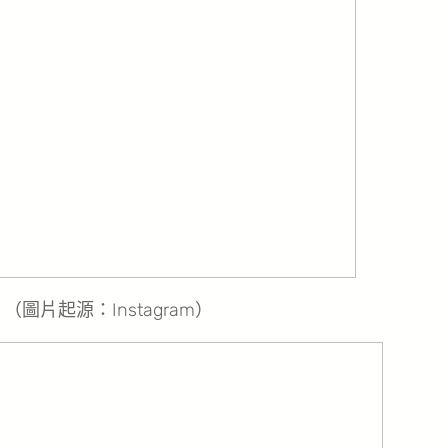
片起源：Instagram）