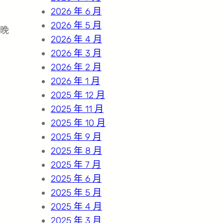
2026 年 6 月
2026 年 5 月
昨晚
2026 年 4 月
2026 年 3 月
2026 年 2 月
2026 年 1 月
2025 年 12 月
2025 年 11 月
2025 年 10 月
2025 年 9 月
2025 年 8 月
2025 年 7 月
2025 年 6 月
2025 年 5 月
2025 年 4 月
2025 年 3 月