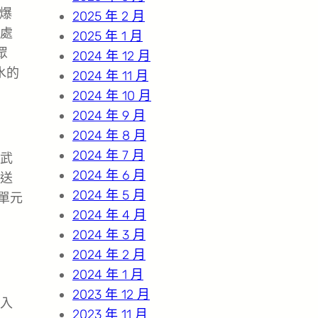
爆
2025 年 2 月
處
2025 年 1 月
眾
2024 年 12 月
水的
2024 年 11 月
2024 年 10 月
2024 年 9 月
2024 年 8 月
2024 年 7 月
武
2024 年 6 月
送
2024 年 5 月
單元
2024 年 4 月
2024 年 3 月
2024 年 2 月
2024 年 1 月
2023 年 12 月
入
2023 年 11 月