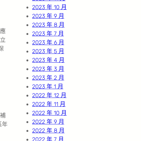
2023 年 10 月
2023 年 9 月
2023 年 8 月
應
2023 年 7 月
立
2023 年 6 月
保
2023 年 5 月
2023 年 4 月
2023 年 3 月
2023 年 2 月
2023 年 1 月
2022 年 12 月
2022 年 11 月
2022 年 10 月
補
2022 年 9 月
區年
2022 年 8 月
2022 年 7 月