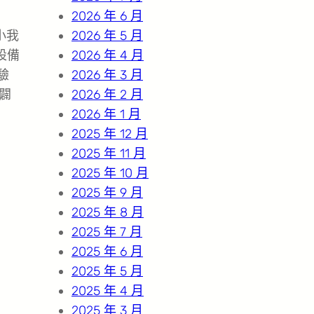
2026 年 6 月
小我
2026 年 5 月
設備
2026 年 4 月
驗
2026 年 3 月
闢
2026 年 2 月
2026 年 1 月
2025 年 12 月
2025 年 11 月
2025 年 10 月
2025 年 9 月
2025 年 8 月
2025 年 7 月
2025 年 6 月
2025 年 5 月
2025 年 4 月
2025 年 3 月