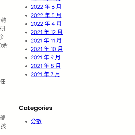
2022 年 6 月
2022 年 5 月
造轉
2022 年 4 月
研
2021 年 12 月
余
2021 年 11 月
0余
2021 年 10 月
2021 年 9 月
2021 年 8 月
2021 年 7 月
任
Categories
部
分數
生孩
印