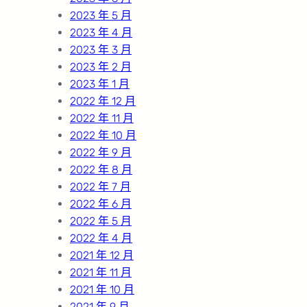
2023 年 5 月
2023 年 4 月
2023 年 3 月
2023 年 2 月
2023 年 1 月
2022 年 12 月
2022 年 11 月
2022 年 10 月
2022 年 9 月
2022 年 8 月
2022 年 7 月
2022 年 6 月
2022 年 5 月
2022 年 4 月
2021 年 12 月
2021 年 11 月
2021 年 10 月
2021 年 9 月