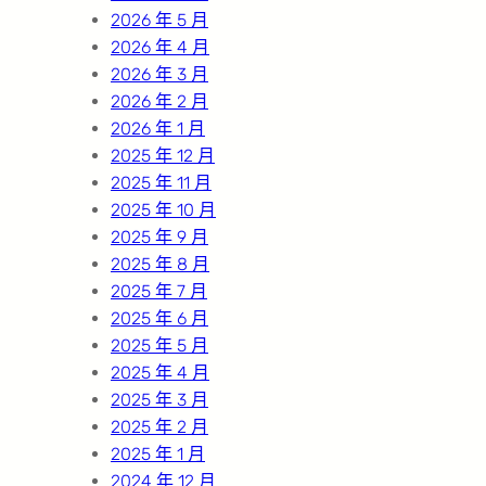
2026 年 5 月
2026 年 4 月
2026 年 3 月
2026 年 2 月
2026 年 1 月
2025 年 12 月
2025 年 11 月
2025 年 10 月
2025 年 9 月
2025 年 8 月
2025 年 7 月
2025 年 6 月
2025 年 5 月
2025 年 4 月
2025 年 3 月
2025 年 2 月
2025 年 1 月
2024 年 12 月