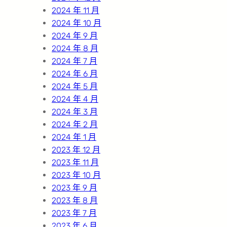
2024 年 11 月
2024 年 10 月
2024 年 9 月
2024 年 8 月
2024 年 7 月
2024 年 6 月
2024 年 5 月
2024 年 4 月
2024 年 3 月
2024 年 2 月
2024 年 1 月
2023 年 12 月
2023 年 11 月
2023 年 10 月
2023 年 9 月
2023 年 8 月
2023 年 7 月
2023 年 6 月