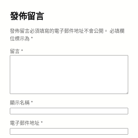
發佈留言
發佈留言必須填寫的電子郵件地址不會公開。
必填欄
位標示為
*
留言
*
顯示名稱
*
電子郵件地址
*