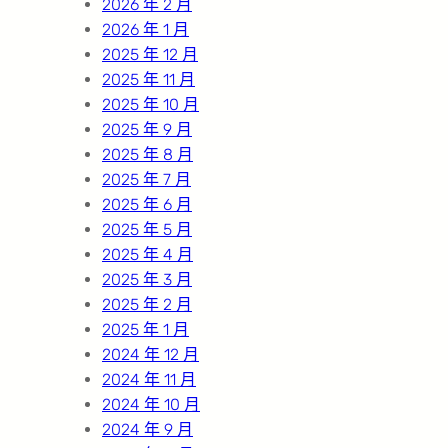
2026 年 2 月
2026 年 1 月
2025 年 12 月
2025 年 11 月
2025 年 10 月
2025 年 9 月
2025 年 8 月
2025 年 7 月
2025 年 6 月
2025 年 5 月
2025 年 4 月
2025 年 3 月
2025 年 2 月
2025 年 1 月
2024 年 12 月
2024 年 11 月
2024 年 10 月
2024 年 9 月