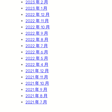
2023 年 2 月
2023 年 1 月
2022 年 12 月
2022 年 11 月
2022 年 10 月
2022 年 9 月
2022 年 8 月
2022 年 7 月
2022 年 6 月
2022 年 5 月
2022 年 4 月
2021 年 12 月
2021 年 11 月
2021 年 10 月
2021 年 9 月
2021 年 8 月
2021 年 7 月