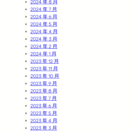
2024 年 8 月
2024 年 7 月
2024 年 6 月
2024 年 5 月
2024 年 4 月
2024 年 3 月
2024 年 2 月
2024 年 1 月
2023 年 12 月
2023 年 11 月
2023 年 10 月
2023 年 9 月
2023 年 8 月
2023 年 7 月
2023 年 6 月
2023 年 5 月
2023 年 4 月
2023 年 3 月