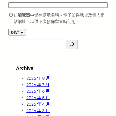
在
瀏覽器
中儲存顯示名稱、電子郵件地址及個人網
站網址，以供下次發佈留言時使用。
S
e
a
r
Archive
c
h
2026 年 8 月
2026 年 7 月
2026 年 6 月
2026 年 5 月
2026 年 4 月
2026 年 3 月