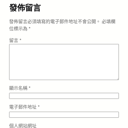
發佈留言
發佈留言必須填寫的電子郵件地址不會公開。
必填欄
位標示為
*
留言
*
顯示名稱
*
電子郵件地址
*
個人網站網址