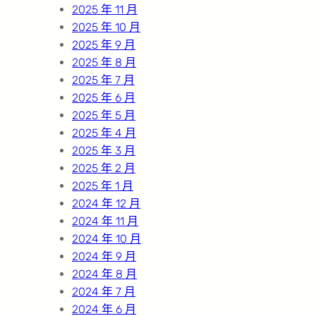
2025 年 11 月
2025 年 10 月
2025 年 9 月
2025 年 8 月
2025 年 7 月
2025 年 6 月
2025 年 5 月
2025 年 4 月
2025 年 3 月
2025 年 2 月
2025 年 1 月
2024 年 12 月
2024 年 11 月
2024 年 10 月
2024 年 9 月
2024 年 8 月
2024 年 7 月
2024 年 6 月