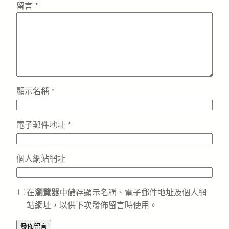
留言
*
顯示名稱
*
電子郵件地址
*
個人網站網址
在
瀏覽器
中儲存顯示名稱、電子郵件地址及個人網
站網址，以供下次發佈留言時使用。