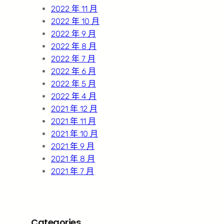
2022 年 11 月
2022 年 10 月
2022 年 9 月
2022 年 8 月
2022 年 7 月
2022 年 6 月
2022 年 5 月
2022 年 4 月
2021 年 12 月
2021 年 11 月
2021 年 10 月
2021 年 9 月
2021 年 8 月
2021 年 7 月
Categories