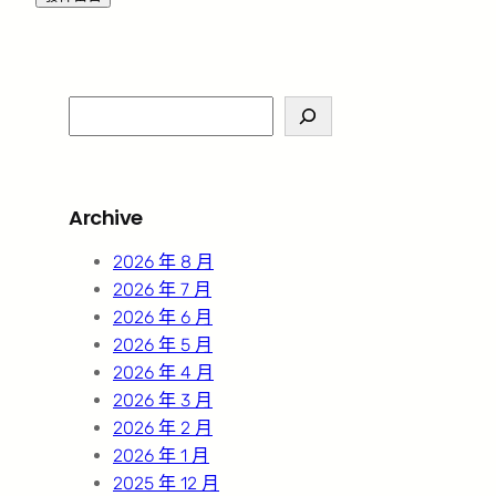
S
e
a
r
Archive
c
h
2026 年 8 月
2026 年 7 月
2026 年 6 月
2026 年 5 月
2026 年 4 月
2026 年 3 月
2026 年 2 月
2026 年 1 月
2025 年 12 月