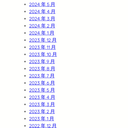
2024 年 5 月
2024 年 4 月
2024 年 3 月
2024 年 2 月
2024 年 1 月
2023 年 12 月
2023 年 11 月
2023 年 10 月
2023 年 9 月
2023 年 8 月
2023 年 7 月
2023 年 6 月
2023 年 5 月
2023 年 4 月
2023 年 3 月
2023 年 2 月
2023 年 1 月
2022 年 12 月