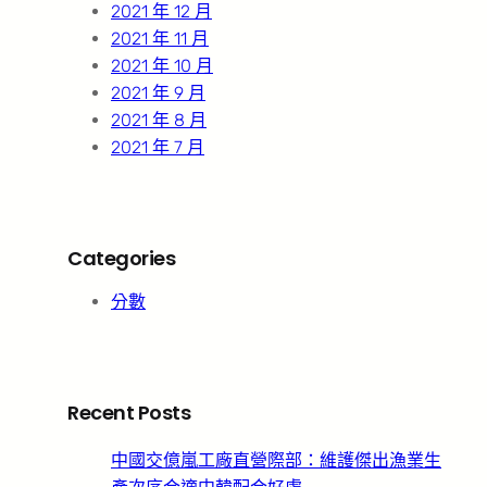
2021 年 12 月
2021 年 11 月
2021 年 10 月
2021 年 9 月
2021 年 8 月
2021 年 7 月
Categories
分數
Recent Posts
中國交億嵐工廠直營際部：維護傑出漁業生