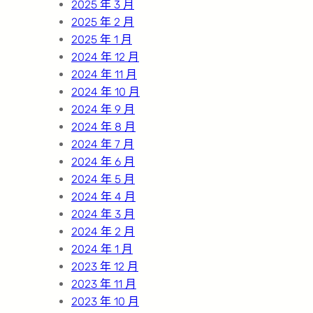
2025 年 3 月
2025 年 2 月
2025 年 1 月
2024 年 12 月
2024 年 11 月
2024 年 10 月
2024 年 9 月
2024 年 8 月
2024 年 7 月
2024 年 6 月
2024 年 5 月
2024 年 4 月
2024 年 3 月
2024 年 2 月
2024 年 1 月
2023 年 12 月
2023 年 11 月
2023 年 10 月