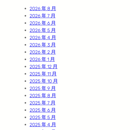
h
2026 年 8 月
2026 年 7 月
2026 年 6 月
2026 年 5 月
2026 年 4 月
2026 年 3 月
2026 年 2 月
2026 年 1 月
2025 年 12 月
2025 年 11 月
2025 年 10 月
2025 年 9 月
2025 年 8 月
2025 年 7 月
2025 年 6 月
2025 年 5 月
2025 年 4 月