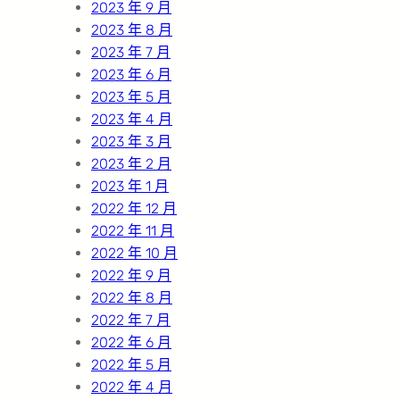
2023 年 9 月
2023 年 8 月
2023 年 7 月
2023 年 6 月
2023 年 5 月
2023 年 4 月
2023 年 3 月
2023 年 2 月
2023 年 1 月
2022 年 12 月
2022 年 11 月
2022 年 10 月
2022 年 9 月
2022 年 8 月
2022 年 7 月
2022 年 6 月
2022 年 5 月
2022 年 4 月