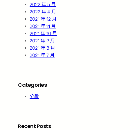
2022 年 5 月
2022 年 4 月
2021 年 12 月
2021 年 11 月
2021 年 10 月
2021 年 9 月
2021 年 8 月
2021 年 7 月
Categories
分數
Recent Posts