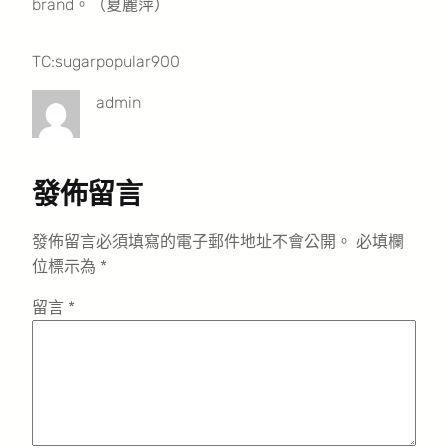
brand。（夏麗萍）
TC:sugarpopular900
admin
發佈留言
發佈留言必須填寫的電子郵件地址不會公開。
必填欄
位標示為
*
留言
*