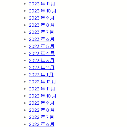
2023 年 11 月
2023 年 10 月
2023 年 9 月
2023 年 8 月
2023 年 7 月
2023 年 6 月
2023 年 5 月
2023 年 4 月
2023 年 3 月
2023 年 2 月
2023 年 1 月
2022 年 12 月
2022 年 11 月
2022 年 10 月
2022 年 9 月
2022 年 8 月
2022 年 7 月
2022 年 6 月