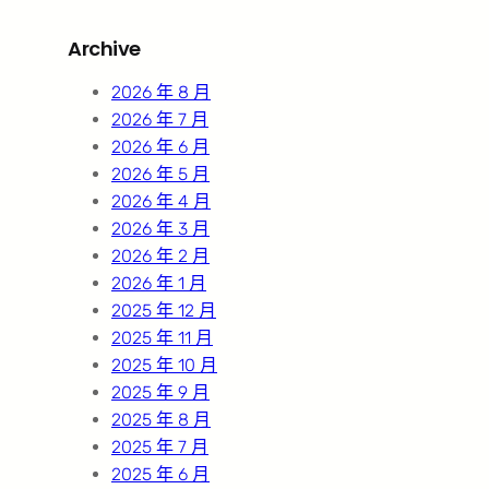
r
Archive
c
h
2026 年 8 月
2026 年 7 月
2026 年 6 月
2026 年 5 月
2026 年 4 月
2026 年 3 月
2026 年 2 月
2026 年 1 月
2025 年 12 月
2025 年 11 月
2025 年 10 月
2025 年 9 月
2025 年 8 月
2025 年 7 月
2025 年 6 月