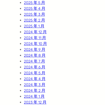
2025 年 5 月
2025 年 4 月
2025 年 3 月
2025 年 2 月
2025 年 1 月
2024 年 12 月
2024 年 11 月
2024 年 10 月
2024 年 9 月
2024 年 8 月
2024 年 7 月
2024 年 6 月
2024 年 5 月
2024 年 4 月
2024 年 3 月
2024 年 2 月
2024 年 1 月
2023 年 12 月