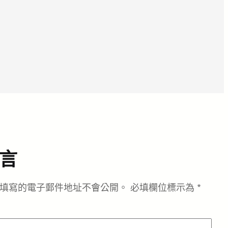
言
填寫的電子郵件地址不會公開。
必填欄位標示為
*