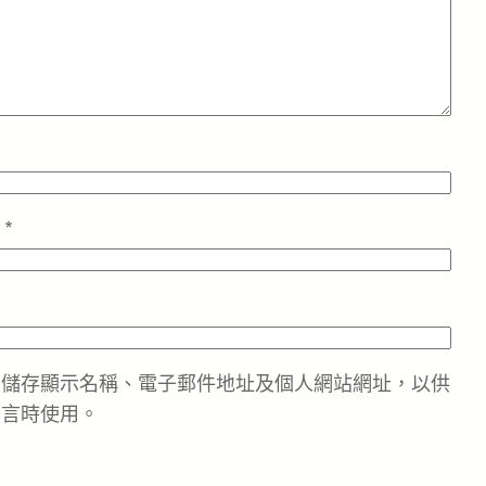
址
*
中儲存顯示名稱、電子郵件地址及個人網站網址，以供
留言時使用。