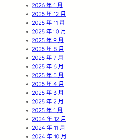
2026 年 1 月
2025 年 12 月
2025 年 11 月
2025 年 10 月
2025 年 9 月
2025 年 8 月
2025 年 7 月
2025 年 6 月
2025 年 5 月
2025 年 4 月
2025 年 3 月
2025 年 2 月
2025 年 1 月
2024 年 12 月
2024 年 11 月
2024 年 10 月