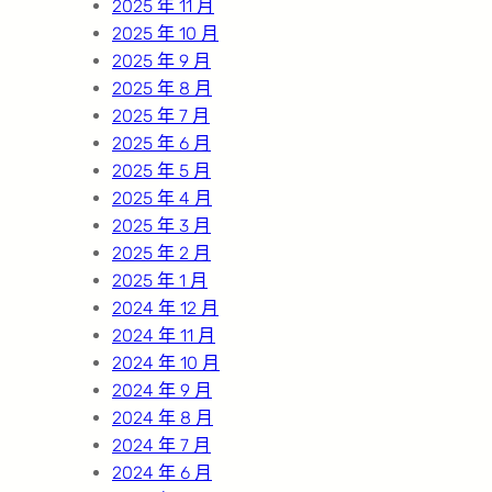
2025 年 11 月
2025 年 10 月
2025 年 9 月
2025 年 8 月
2025 年 7 月
2025 年 6 月
2025 年 5 月
2025 年 4 月
2025 年 3 月
2025 年 2 月
2025 年 1 月
2024 年 12 月
2024 年 11 月
2024 年 10 月
2024 年 9 月
2024 年 8 月
2024 年 7 月
2024 年 6 月