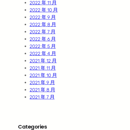
2022 年 11 月
2022 年 10 月
2022 年 9 月
2022 年 8 月
2022 年 7 月
2022 年 6 月
2022 年 5 月
2022 年 4 月
2021 年 12 月
2021 年 11 月
2021 年 10 月
2021 年 9 月
2021 年 8 月
2021 年 7 月
Categories