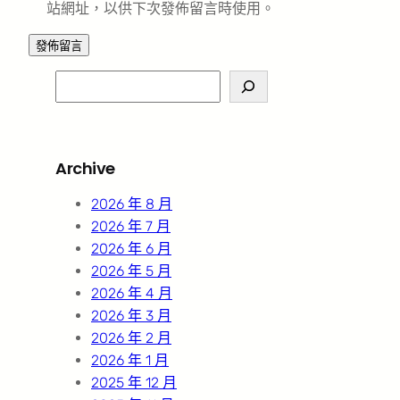
站網址，以供下次發佈留言時使用。
S
e
a
r
Archive
c
h
2026 年 8 月
2026 年 7 月
2026 年 6 月
2026 年 5 月
2026 年 4 月
2026 年 3 月
2026 年 2 月
2026 年 1 月
2025 年 12 月