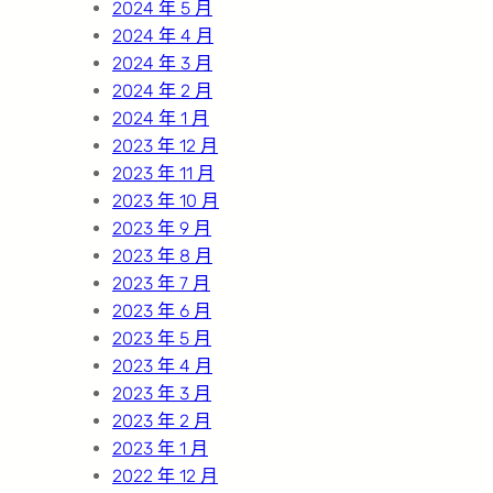
2024 年 5 月
2024 年 4 月
2024 年 3 月
2024 年 2 月
2024 年 1 月
2023 年 12 月
2023 年 11 月
2023 年 10 月
2023 年 9 月
2023 年 8 月
2023 年 7 月
2023 年 6 月
2023 年 5 月
2023 年 4 月
2023 年 3 月
2023 年 2 月
2023 年 1 月
2022 年 12 月