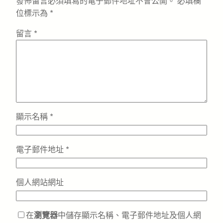
發佈留言必須填寫的電子郵件地址不會公開。
必填欄
位標示為
*
留言
*
顯示名稱
*
電子郵件地址
*
個人網站網址
在
瀏覽器
中儲存顯示名稱、電子郵件地址及個人網