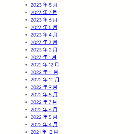
2023 年 8 月
2023 年 7 月
2023 年 6 月
2023 年 5 月
2023 年 4 月
2023 年 3 月
2023 年 2 月
2023 年 1 月
2022 年 12 月
2022 年 11 月
2022 年 10 月
2022 年 9 月
2022 年 8 月
2022 年 7 月
2022 年 6 月
2022 年 5 月
2022 年 4 月
2021 年 12 月