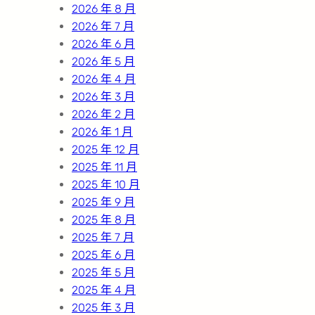
2026 年 8 月
2026 年 7 月
2026 年 6 月
2026 年 5 月
2026 年 4 月
2026 年 3 月
2026 年 2 月
2026 年 1 月
2025 年 12 月
2025 年 11 月
2025 年 10 月
2025 年 9 月
2025 年 8 月
2025 年 7 月
2025 年 6 月
2025 年 5 月
2025 年 4 月
2025 年 3 月