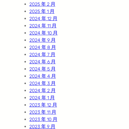
2025 年 2 月
2025 年 1 月
2024 年 12 月
2024 年 11 月
2024 年 10 月
2024 年 9 月
2024 年 8 月
2024 年 7 月
2024 年 6 月
2024 年 5 月
2024 年 4 月
2024 年 3 月
2024 年 2 月
2024 年 1 月
2023 年 12 月
2023 年 11 月
2023 年 10 月
2023 年 9 月