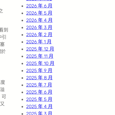
2026 年 6 月
之
2026 年 5 月
2026 年 4 月
2026 年 3 月
看到
2026 年 2 月
中引
2026 年 1 月
塞
2025 年 12 月
關於
2025 年 11 月
2025 年 10 月
2025 年 9 月
2025 年 8 月
高度
2025 年 7 月
明溢
2025 年 6 月
、可
2025 年 5 月
又
2025 年 4 月
2025 年 3 月