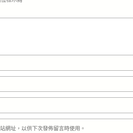
欄位標示為
*
站網址，以供下次發佈留言時使用。