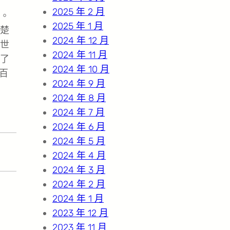
2025 年 2 月
。
2025 年 1 月
楚
2024 年 12 月
世
2024 年 11 月
了
2024 年 10 月
百
2024 年 9 月
2024 年 8 月
2024 年 7 月
2024 年 6 月
2024 年 5 月
2024 年 4 月
2024 年 3 月
2024 年 2 月
2024 年 1 月
2023 年 12 月
2023 年 11 月