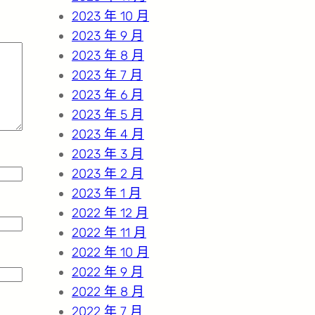
2023 年 10 月
2023 年 9 月
2023 年 8 月
2023 年 7 月
2023 年 6 月
2023 年 5 月
2023 年 4 月
2023 年 3 月
2023 年 2 月
2023 年 1 月
2022 年 12 月
2022 年 11 月
2022 年 10 月
2022 年 9 月
2022 年 8 月
2022 年 7 月