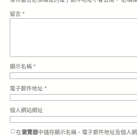
發佈留言必須填寫的電子郵件地址不會公開。
必填
留言
*
顯示名稱
*
電子郵件地址
*
個人網站網址
在
瀏覽器
中儲存顯示名稱、電子郵件地址及個人網