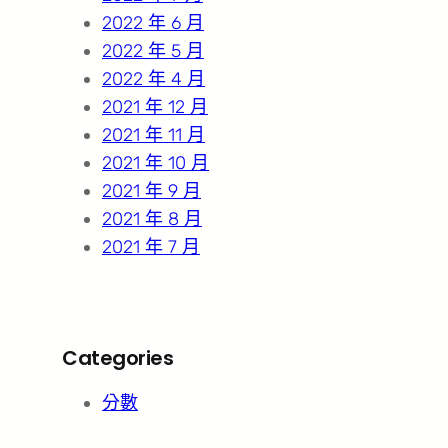
2022 年 6 月
2022 年 5 月
2022 年 4 月
2021 年 12 月
2021 年 11 月
2021 年 10 月
2021 年 9 月
2021 年 8 月
2021 年 7 月
Categories
分數