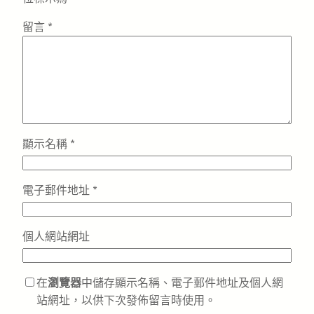
留言
*
顯示名稱
*
電子郵件地址
*
個人網站網址
在
瀏覽器
中儲存顯示名稱、電子郵件地址及個人網
站網址，以供下次發佈留言時使用。