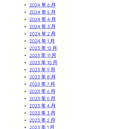
2024 年 6 月
2024 年 5 月
2024 年 4 月
2024 年 3 月
2024 年 2 月
2024 年 1 月
2023 年 12 月
2023 年 11 月
2023 年 10 月
2023 年 9 月
2023 年 8 月
2023 年 7 月
2023 年 6 月
2023 年 5 月
2023 年 4 月
2023 年 3 月
2023 年 2 月
2023 年 1 月