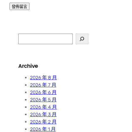
S
e
a
r
Archive
c
h
2026 年 8 月
2026 年 7 月
2026 年 6 月
2026 年 5 月
2026 年 4 月
2026 年 3 月
2026 年 2 月
2026 年 1 月