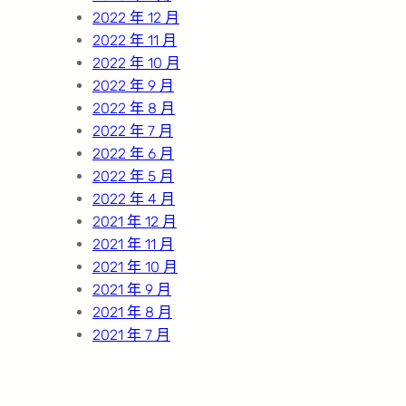
2022 年 12 月
2022 年 11 月
2022 年 10 月
2022 年 9 月
2022 年 8 月
2022 年 7 月
2022 年 6 月
2022 年 5 月
2022 年 4 月
2021 年 12 月
2021 年 11 月
2021 年 10 月
2021 年 9 月
2021 年 8 月
2021 年 7 月