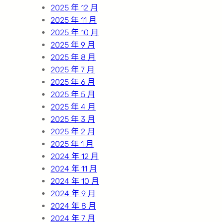
2025 年 12 月
2025 年 11 月
2025 年 10 月
2025 年 9 月
2025 年 8 月
2025 年 7 月
2025 年 6 月
2025 年 5 月
2025 年 4 月
2025 年 3 月
2025 年 2 月
2025 年 1 月
2024 年 12 月
2024 年 11 月
2024 年 10 月
2024 年 9 月
2024 年 8 月
2024 年 7 月