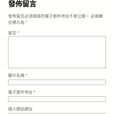
發佈留言
發佈留言必須填寫的電子郵件地址不會公開。
必填欄
位標示為
*
留言
*
顯示名稱
*
電子郵件地址
*
個人網站網址