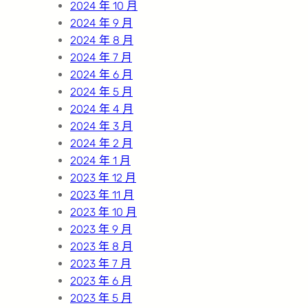
2024 年 10 月
2024 年 9 月
2024 年 8 月
2024 年 7 月
2024 年 6 月
2024 年 5 月
2024 年 4 月
2024 年 3 月
2024 年 2 月
2024 年 1 月
2023 年 12 月
2023 年 11 月
2023 年 10 月
2023 年 9 月
2023 年 8 月
2023 年 7 月
2023 年 6 月
2023 年 5 月