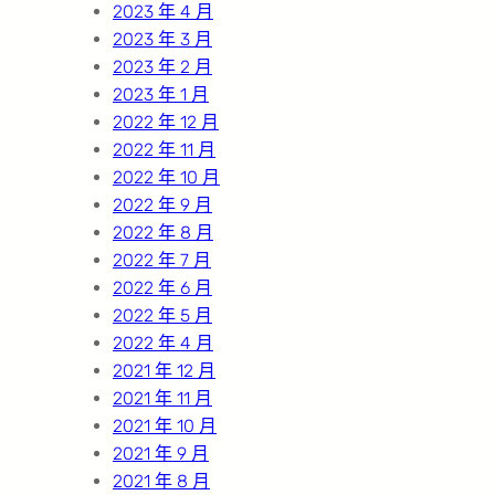
2023 年 4 月
2023 年 3 月
2023 年 2 月
2023 年 1 月
2022 年 12 月
2022 年 11 月
2022 年 10 月
2022 年 9 月
2022 年 8 月
2022 年 7 月
2022 年 6 月
2022 年 5 月
2022 年 4 月
2021 年 12 月
2021 年 11 月
2021 年 10 月
2021 年 9 月
2021 年 8 月