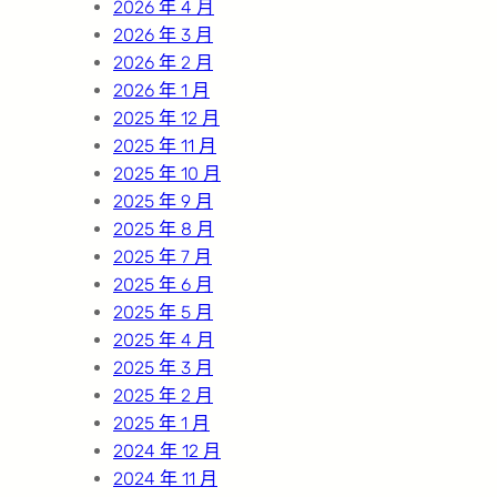
2026 年 4 月
2026 年 3 月
2026 年 2 月
2026 年 1 月
2025 年 12 月
2025 年 11 月
2025 年 10 月
2025 年 9 月
2025 年 8 月
2025 年 7 月
2025 年 6 月
2025 年 5 月
2025 年 4 月
2025 年 3 月
2025 年 2 月
2025 年 1 月
2024 年 12 月
2024 年 11 月