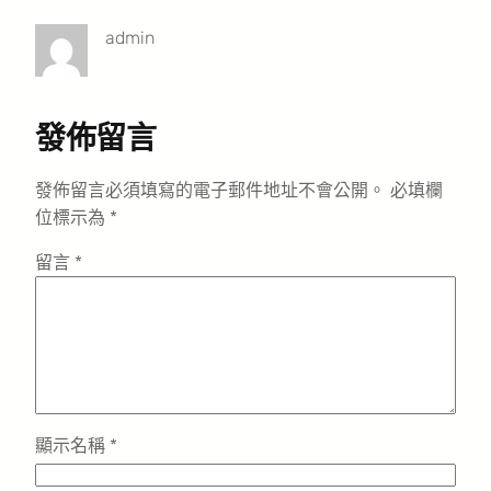
admin
發佈留言
發佈留言必須填寫的電子郵件地址不會公開。
必填欄
位標示為
*
留言
*
顯示名稱
*