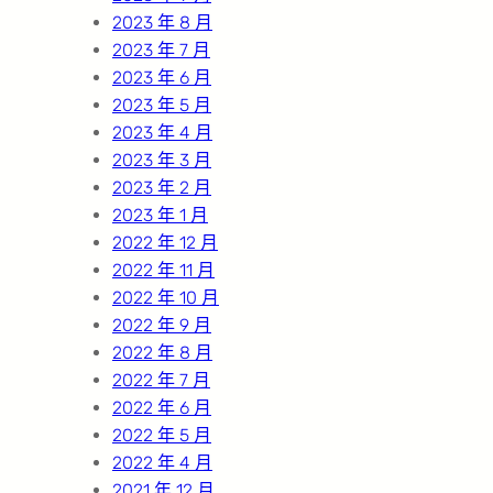
2023 年 8 月
2023 年 7 月
2023 年 6 月
2023 年 5 月
2023 年 4 月
2023 年 3 月
2023 年 2 月
2023 年 1 月
2022 年 12 月
2022 年 11 月
2022 年 10 月
2022 年 9 月
2022 年 8 月
2022 年 7 月
2022 年 6 月
2022 年 5 月
2022 年 4 月
2021 年 12 月