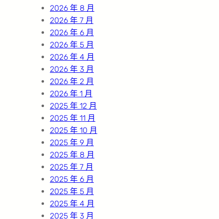
h
2026 年 8 月
2026 年 7 月
2026 年 6 月
2026 年 5 月
2026 年 4 月
2026 年 3 月
2026 年 2 月
2026 年 1 月
2025 年 12 月
2025 年 11 月
2025 年 10 月
2025 年 9 月
2025 年 8 月
2025 年 7 月
2025 年 6 月
2025 年 5 月
2025 年 4 月
2025 年 3 月