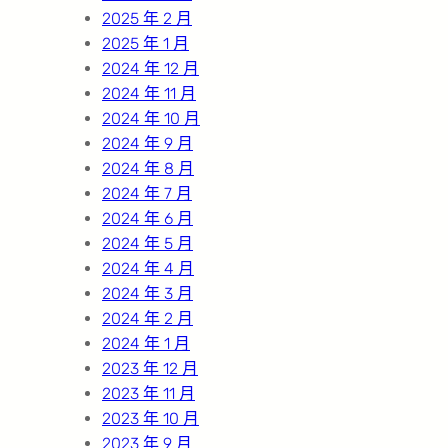
2025 年 2 月
2025 年 1 月
2024 年 12 月
2024 年 11 月
2024 年 10 月
2024 年 9 月
2024 年 8 月
2024 年 7 月
2024 年 6 月
2024 年 5 月
2024 年 4 月
2024 年 3 月
2024 年 2 月
2024 年 1 月
2023 年 12 月
2023 年 11 月
2023 年 10 月
2023 年 9 月