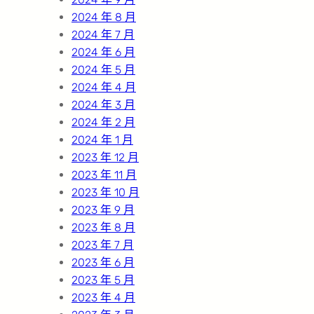
2024 年 8 月
2024 年 7 月
2024 年 6 月
2024 年 5 月
2024 年 4 月
2024 年 3 月
2024 年 2 月
2024 年 1 月
2023 年 12 月
2023 年 11 月
2023 年 10 月
2023 年 9 月
2023 年 8 月
2023 年 7 月
2023 年 6 月
2023 年 5 月
2023 年 4 月