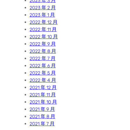
2023 年 3 月
2023 年 2 月
2023 年 1 月
2022 年 12 月
2022 年 11 月
2022 年 10 月
2022 年 9 月
2022 年 8 月
2022 年 7 月
2022 年 6 月
2022 年 5 月
2022 年 4 月
2021 年 12 月
2021 年 11 月
2021 年 10 月
2021 年 9 月
2021 年 8 月
2021 年 7 月