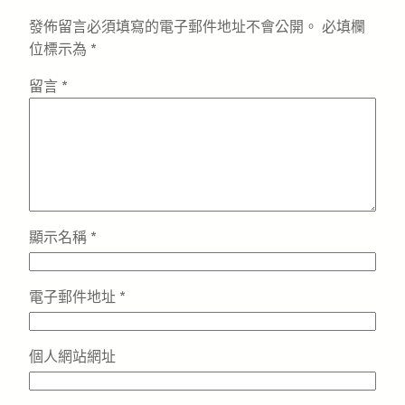
發佈留言必須填寫的電子郵件地址不會公開。
必填欄
位標示為
*
留言
*
顯示名稱
*
電子郵件地址
*
個人網站網址