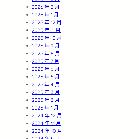
2026 年 2 月
2026 年 1 月
2025 年 12 月
2025 年 11 月
2025 年 10 月
2025 年 9 月
2025 年 8 月
2025 年 7 月
2025 年 6 月
2025 年 5 月
2025 年 4 月
2025 年 3 月
2025 年 2 月
2025 年 1 月
2024 年 12 月
2024 年 11 月
2024 年 10 月
2024 年 9 月