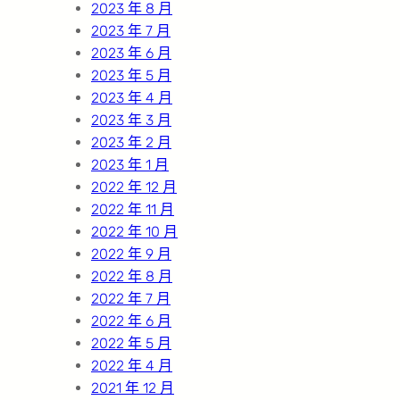
2023 年 8 月
2023 年 7 月
2023 年 6 月
2023 年 5 月
2023 年 4 月
2023 年 3 月
2023 年 2 月
2023 年 1 月
2022 年 12 月
2022 年 11 月
2022 年 10 月
2022 年 9 月
2022 年 8 月
2022 年 7 月
2022 年 6 月
2022 年 5 月
2022 年 4 月
2021 年 12 月