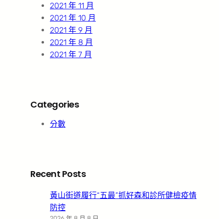
2021 年 11 月
2021 年 10 月
2021 年 9 月
2021 年 8 月
2021 年 7 月
Categories
分數
Recent Posts
黃山街道履行“五最”抓好森和診所健檢疫情
防控
2026 年 8 月 8 日