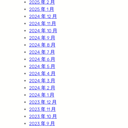
2025 年 2 月
2025 年 1 月
2024 年 12 月
2024 年 11 月
2024 年 10 月
2024 年 9 月
2024 年 8 月
2024 年 7 月
2024 年 6 月
2024 年 5 月
2024 年 4 月
2024 年 3 月
2024 年 2 月
2024 年 1 月
2023 年 12 月
2023 年 11 月
2023 年 10 月
2023 年 9 月