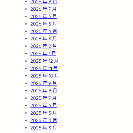
2026 年 8 月
2026 年 7 月
2026 年 6 月
2026 年 5 月
2026 年 4 月
2026 年 3 月
2026 年 2 月
2026 年 1 月
2025 年 12 月
2025 年 11 月
2025 年 10 月
2025 年 9 月
2025 年 8 月
2025 年 7 月
2025 年 6 月
2025 年 5 月
2025 年 4 月
2025 年 3 月