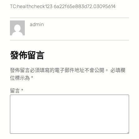
TC:healthcheck123 6a22f65e883d72.03095614
admin
發佈留言
發佈留言必須填寫的電子郵件地址不會公開。
必填欄
位標示為
*
留言
*