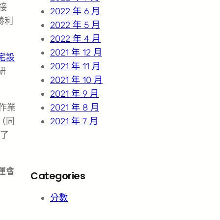
接
2022 年 6 月
勝利
2022 年 5 月
2022 年 4 月
2021 年 12 月
宅設
2021 年 11 月
研
2021 年 10 月
2021 年 9 月
作業
2021 年 8 月
（同
2021 年 7 月
了
運會
Categories
分數