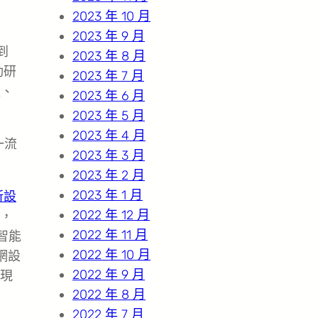
2023 年 10 月
2023 年 9 月
到
2023 年 8 月
動研
2023 年 7 月
處、
2023 年 6 月
2023 年 5 月
2023 年 4 月
一流
2023 年 3 月
2023 年 2 月
2023 年 1 月
所設
2022 年 12 月
，
2022 年 11 月
智能
2022 年 10 月
網設
2022 年 9 月
現
2022 年 8 月
2022 年 7 月