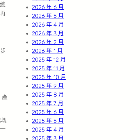
總
2026 年 6 月
再
2026 年 5 月
2026 年 4 月
2026 年 3 月
2026 年 2 月
正步
2026 年 1 月
2025 年 12 月
2025 年 11 月
2025 年 10 月
2025 年 9 月
2025 年 8 月
、產
2025 年 7 月
2025 年 6 月
地塊
2025 年 5 月
一
2025 年 4 月
2025 年 3 月