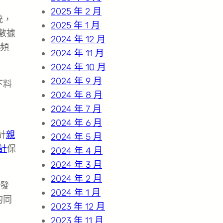
2025 年 2 月
統，
2025 年 1 月
數據
2024 年 12 月
頻
2024 年 11 月
2024 年 10 月
2024 年 9 月
下料
2024 年 8 月
2024 年 7 月
2024 年 6 月
計
親
2024 年 5 月
計
保
2024 年 4 月
2024 年 3 月
2024 年 2 月
發
2024 年 1 月
的同
2023 年 12 月
2023 年 11 月