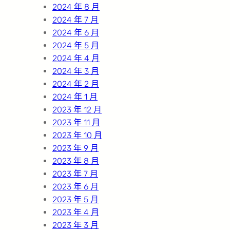
2024 年 8 月
2024 年 7 月
2024 年 6 月
2024 年 5 月
2024 年 4 月
2024 年 3 月
2024 年 2 月
2024 年 1 月
2023 年 12 月
2023 年 11 月
2023 年 10 月
2023 年 9 月
2023 年 8 月
2023 年 7 月
2023 年 6 月
2023 年 5 月
2023 年 4 月
2023 年 3 月