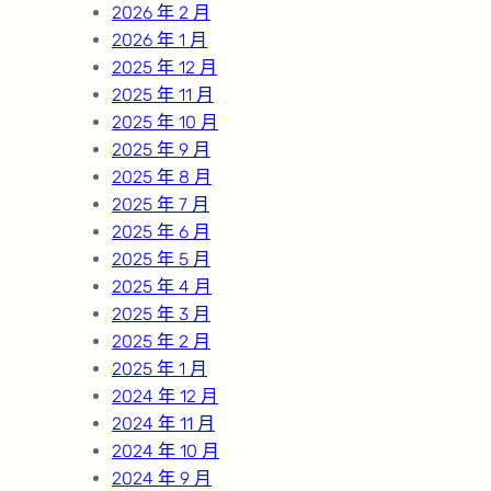
2026 年 2 月
2026 年 1 月
2025 年 12 月
2025 年 11 月
2025 年 10 月
2025 年 9 月
2025 年 8 月
2025 年 7 月
2025 年 6 月
2025 年 5 月
2025 年 4 月
2025 年 3 月
2025 年 2 月
2025 年 1 月
2024 年 12 月
2024 年 11 月
2024 年 10 月
2024 年 9 月