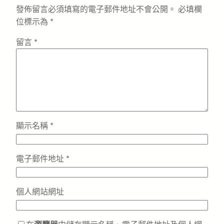
發佈留言必須填寫的電子郵件地址不會公開。
必填欄
位標示為
*
留言
*
顯示名稱
*
電子郵件地址
*
個人網站網址