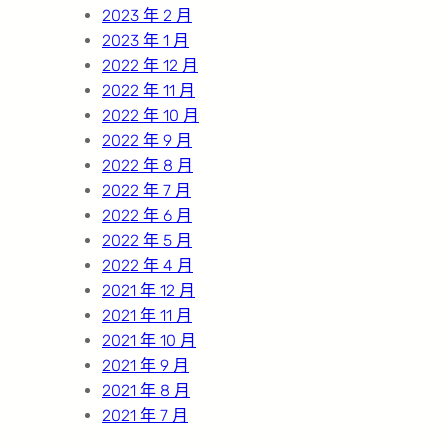
2023 年 2 月
2023 年 1 月
2022 年 12 月
2022 年 11 月
2022 年 10 月
2022 年 9 月
2022 年 8 月
2022 年 7 月
2022 年 6 月
2022 年 5 月
2022 年 4 月
2021 年 12 月
2021 年 11 月
2021 年 10 月
2021 年 9 月
2021 年 8 月
2021 年 7 月