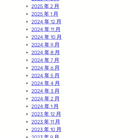
2025 年 2 月
2025 年 1 月
2024 年 12 月
2024 年 11 月
2024 年 10 月
2024 年 9 月
2024 年 8 月
2024 年 7 月
2024 年 6 月
2024 年 5 月
2024 年 4 月
2024 年 3 月
2024 年 2 月
2024 年 1 月
2023 年 12 月
2023 年 11 月
2023 年 10 月
2023 年 9 月