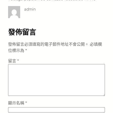
admin
發佈留言
發佈留言必須填寫的電子郵件地址不會公開。
必填欄
位標示為
*
留言
*
顯示名稱
*