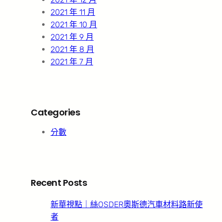
2021 年 11 月
2021 年 10 月
2021 年 9 月
2021 年 8 月
2021 年 7 月
Categories
分數
Recent Posts
新華視點｜絲OSDER奧斯德汽車材料路新使
者