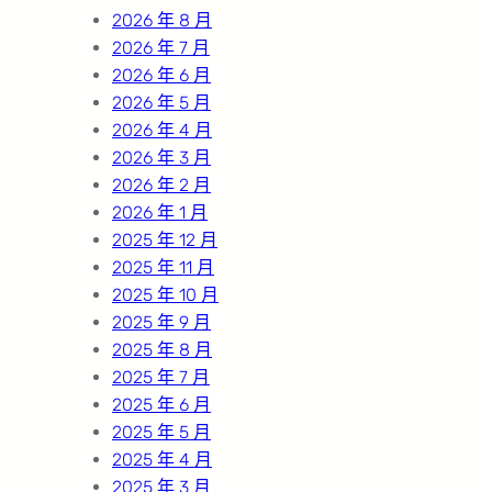
h
2026 年 8 月
2026 年 7 月
2026 年 6 月
2026 年 5 月
2026 年 4 月
2026 年 3 月
2026 年 2 月
2026 年 1 月
2025 年 12 月
2025 年 11 月
2025 年 10 月
2025 年 9 月
2025 年 8 月
2025 年 7 月
2025 年 6 月
2025 年 5 月
2025 年 4 月
2025 年 3 月