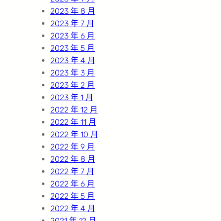
2023 年 8 月
2023 年 7 月
2023 年 6 月
2023 年 5 月
2023 年 4 月
2023 年 3 月
2023 年 2 月
2023 年 1 月
2022 年 12 月
2022 年 11 月
2022 年 10 月
2022 年 9 月
2022 年 8 月
2022 年 7 月
2022 年 6 月
2022 年 5 月
2022 年 4 月
2021 年 12 月