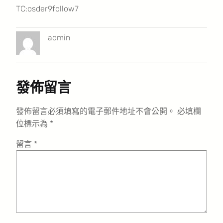
TC:osder9follow7
admin
發佈留言
發佈留言必須填寫的電子郵件地址不會公開。
必填欄
位標示為
*
留言
*