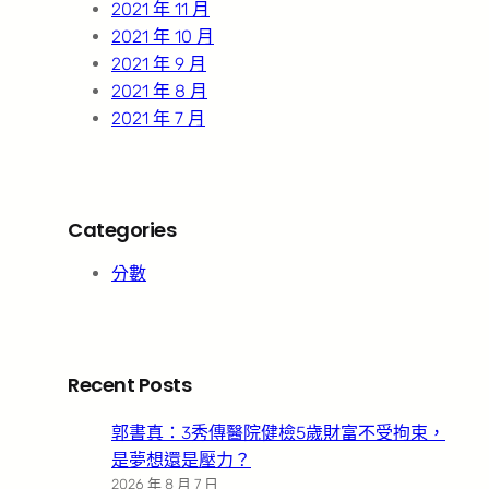
2021 年 11 月
2021 年 10 月
2021 年 9 月
2021 年 8 月
2021 年 7 月
Categories
分數
Recent Posts
郭書真：3秀傳醫院健檢5歲財富不受拘束，
是夢想還是壓力？
2026 年 8 月 7 日