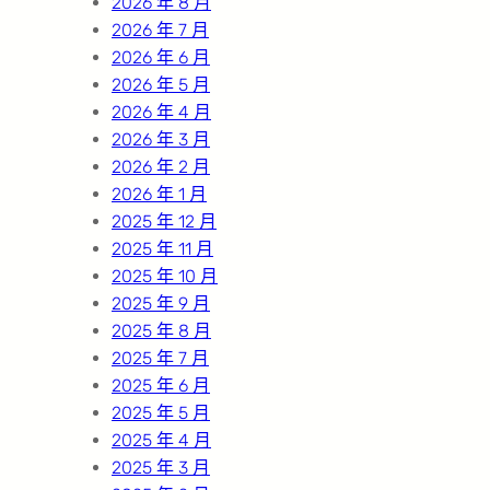
2026 年 8 月
2026 年 7 月
2026 年 6 月
2026 年 5 月
2026 年 4 月
2026 年 3 月
2026 年 2 月
2026 年 1 月
2025 年 12 月
2025 年 11 月
2025 年 10 月
2025 年 9 月
2025 年 8 月
2025 年 7 月
2025 年 6 月
2025 年 5 月
2025 年 4 月
2025 年 3 月