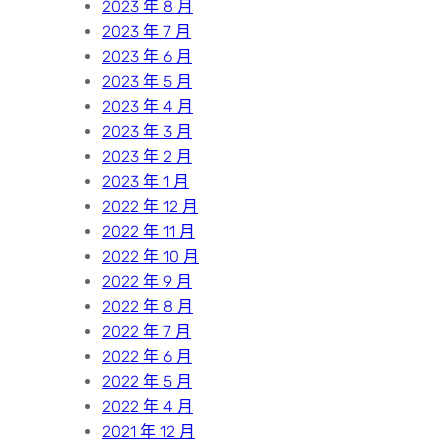
2023 年 8 月
2023 年 7 月
2023 年 6 月
2023 年 5 月
2023 年 4 月
2023 年 3 月
2023 年 2 月
2023 年 1 月
2022 年 12 月
2022 年 11 月
2022 年 10 月
2022 年 9 月
2022 年 8 月
2022 年 7 月
2022 年 6 月
2022 年 5 月
2022 年 4 月
2021 年 12 月