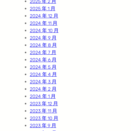
2025 年 2 月
2025 年 1 月
2024 年 12 月
2024 年 11 月
2024 年 10 月
2024 年 9 月
2024 年 8 月
2024 年 7 月
2024 年 6 月
2024 年 5 月
2024 年 4 月
2024 年 3 月
2024 年 2 月
2024 年 1 月
2023 年 12 月
2023 年 11 月
2023 年 10 月
2023 年 9 月