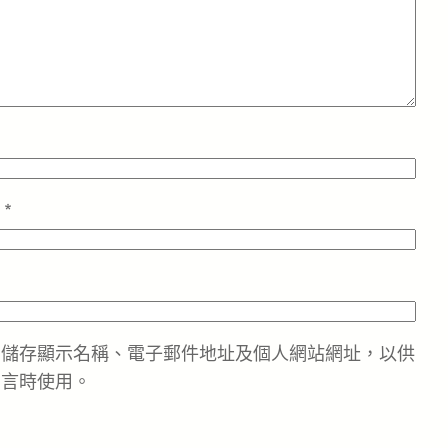
址
*
中儲存顯示名稱、電子郵件地址及個人網站網址，以供
留言時使用。