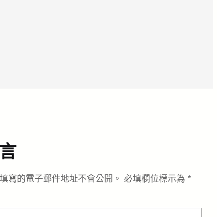
言
填寫的電子郵件地址不會公開。
必填欄位標示為
*