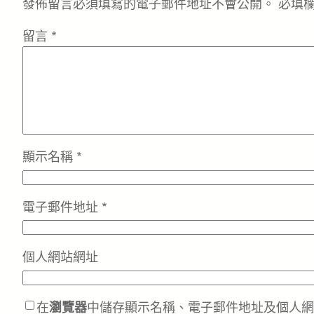
發佈留言必須填寫的電子郵件地址不會公開。
必填
留言
*
顯示名稱
*
電子郵件地址
*
個人網站網址
在
瀏覽器
中儲存顯示名稱、電子郵件地址及個人網