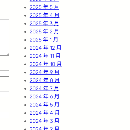
2025 年 5 月
2025 年 4 月
2025 年 3 月
2025 年 2 月
2025 年 1 月
2024 年 12 月
2024 年 11 月
2024 年 10 月
2024 年 9 月
2024 年 8 月
2024 年 7 月
2024 年 6 月
2024 年 5 月
2024 年 4 月
2024 年 3 月
2024 年 2 月