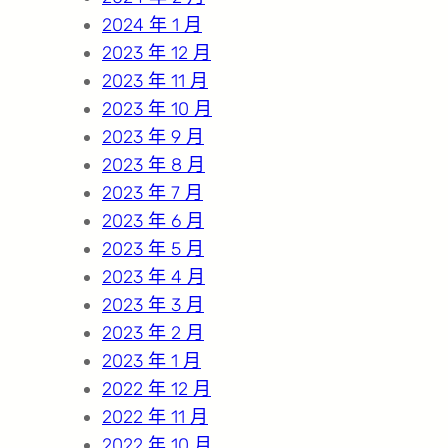
2024 年 1 月
2023 年 12 月
2023 年 11 月
2023 年 10 月
2023 年 9 月
2023 年 8 月
2023 年 7 月
2023 年 6 月
2023 年 5 月
2023 年 4 月
2023 年 3 月
2023 年 2 月
2023 年 1 月
2022 年 12 月
2022 年 11 月
2022 年 10 月