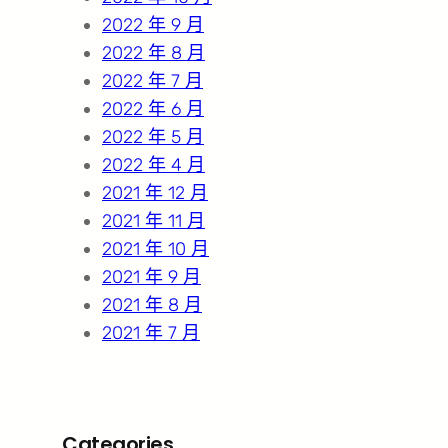
2022 年 9 月
2022 年 8 月
2022 年 7 月
2022 年 6 月
2022 年 5 月
2022 年 4 月
2021 年 12 月
2021 年 11 月
2021 年 10 月
2021 年 9 月
2021 年 8 月
2021 年 7 月
Categories