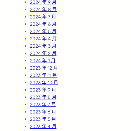
2024 年 9 月
2024 年 8 月
2024 年 7 月
2024 年 6 月
2024 年 5 月
2024 年 4 月
2024 年 3 月
2024 年 2 月
2024 年 1 月
2023 年 12 月
2023 年 11 月
2023 年 10 月
2023 年 9 月
2023 年 8 月
2023 年 7 月
2023 年 6 月
2023 年 5 月
2023 年 4 月