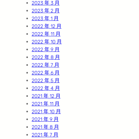
2023 年 3 月
2023 年 2 月
2023 年 1 月
2022 年 12 月
2022 年 11 月
2022 年 10 月
2022 年 9 月
2022 年 8 月
2022 年 7 月
2022 年 6 月
2022 年 5 月
2022 年 4 月
2021 年 12 月
2021 年 11 月
2021 年 10 月
2021 年 9 月
2021 年 8 月
2021 年 7 月