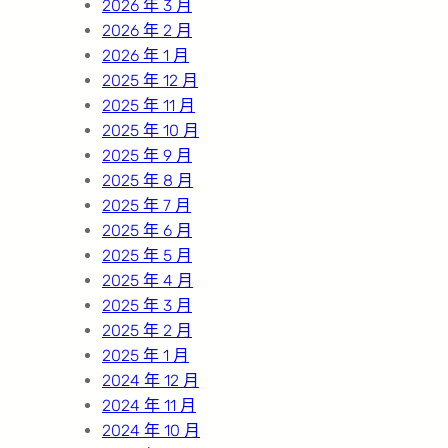
2026 年 3 月
2026 年 2 月
2026 年 1 月
2025 年 12 月
2025 年 11 月
2025 年 10 月
2025 年 9 月
2025 年 8 月
2025 年 7 月
2025 年 6 月
2025 年 5 月
2025 年 4 月
2025 年 3 月
2025 年 2 月
2025 年 1 月
2024 年 12 月
2024 年 11 月
2024 年 10 月