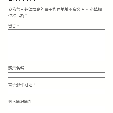
發佈留言必須填寫的電子郵件地址不會公開。
必填欄
位標示為
*
留言
*
顯示名稱
*
電子郵件地址
*
個人網站網址