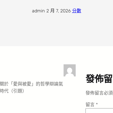
admin
·
2 月 7, 2026
·
分數
發佈留
關於「愛與被愛」的哲學辯論氣
時代（引題）
發佈留言必須
留言
*