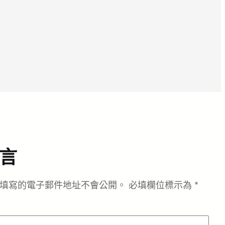
言
填寫的電子郵件地址不會公開。
必填欄位標示為
*