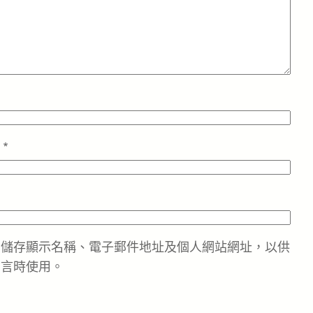
址
*
中儲存顯示名稱、電子郵件地址及個人網站網址，以供
留言時使用。