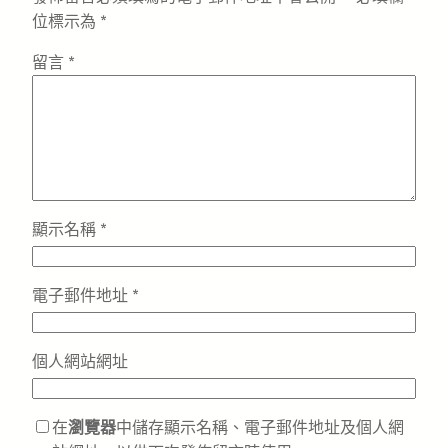
位標示為
*
留言
*
顯示名稱
*
電子郵件地址
*
個人網站網址
在
瀏覽器
中儲存顯示名稱、電子郵件地址及個人網