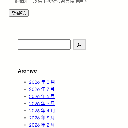
站網址，以供下次發佈留言時使用。
S
e
a
r
Archive
c
h
2026 年 8 月
2026 年 7 月
2026 年 6 月
2026 年 5 月
2026 年 4 月
2026 年 3 月
2026 年 2 月