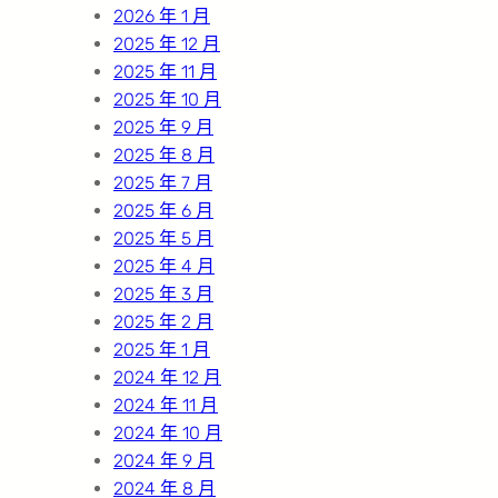
2026 年 1 月
2025 年 12 月
2025 年 11 月
2025 年 10 月
2025 年 9 月
2025 年 8 月
2025 年 7 月
2025 年 6 月
2025 年 5 月
2025 年 4 月
2025 年 3 月
2025 年 2 月
2025 年 1 月
2024 年 12 月
2024 年 11 月
2024 年 10 月
2024 年 9 月
2024 年 8 月