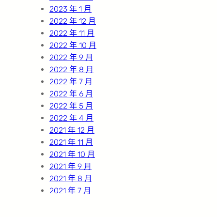
2023 年 1 月
2022 年 12 月
2022 年 11 月
2022 年 10 月
2022 年 9 月
2022 年 8 月
2022 年 7 月
2022 年 6 月
2022 年 5 月
2022 年 4 月
2021 年 12 月
2021 年 11 月
2021 年 10 月
2021 年 9 月
2021 年 8 月
2021 年 7 月