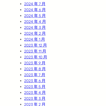
2024 年 7 月
2024 年 6 月
2024 年 5 月
2024 年 4 月
2024 年 3 月
2024 年 2 月
2024 年 1 月
2023 年 12 月
2023 年 11 月
2023 年 10 月
2023 年 9 月
2023 年 8 月
2023 年 7 月
2023 年 6 月
2023 年 5 月
2023 年 4 月
2023 年 3 月
2023 年 2 月