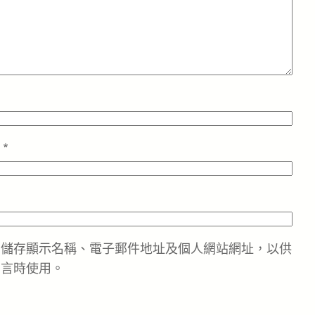
址
*
中儲存顯示名稱、電子郵件地址及個人網站網址，以供
留言時使用。