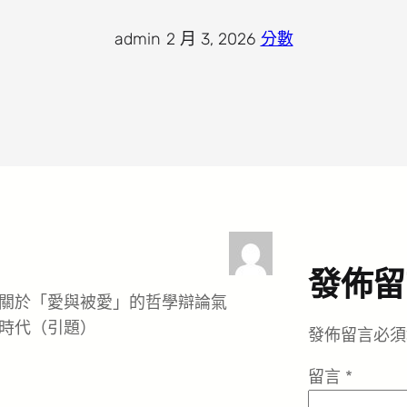
admin
·
2 月 3, 2026
·
分數
發佈留
關於「愛與被愛」的哲學辯論氣
時代（引題）
發佈留言必須
留言
*