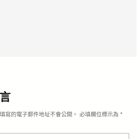
言
填寫的電子郵件地址不會公開。
必填欄位標示為
*