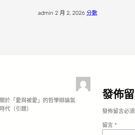
admin
·
2 月 2, 2026
·
分數
發佈留
關於「愛與被愛」的哲學辯論氣
時代（引題）
發佈留言必須
留言
*