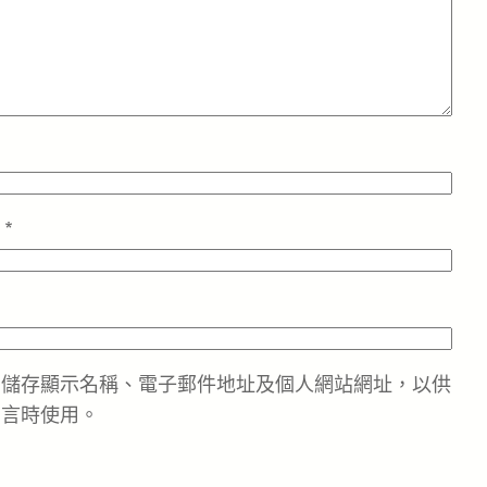
址
*
中儲存顯示名稱、電子郵件地址及個人網站網址，以供
留言時使用。