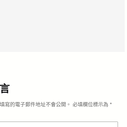
言
填寫的電子郵件地址不會公開。
必填欄位標示為
*