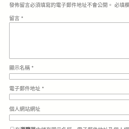
發佈留言必須填寫的電子郵件地址不會公開。
必填
留言
*
顯示名稱
*
電子郵件地址
*
個人網站網址