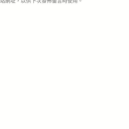
站網址，以供下次發佈留言時使用。