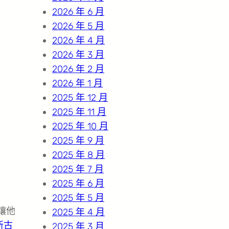
2026 年 6 月
2026 年 5 月
2026 年 4 月
2026 年 3 月
2026 年 2 月
2026 年 1 月
2025 年 12 月
2025 年 11 月
2025 年 10 月
2025 年 9 月
2025 年 8 月
2025 年 7 月
2025 年 6 月
2025 年 5 月
讓他
2025 年 4 月
新古
2025 年 3 月