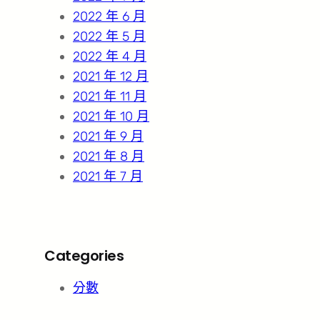
2022 年 6 月
2022 年 5 月
2022 年 4 月
2021 年 12 月
2021 年 11 月
2021 年 10 月
2021 年 9 月
2021 年 8 月
2021 年 7 月
Categories
分數