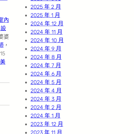
2025 年 2 月
2025 年 1 月
室內
2024 年 12 月
內設
2024 年 11 月
婆婆
2024 年 10 月
師
，
2024 年 9 月
15
2024 年 8 月
美
2024 年 7 月
2024 年 6 月
2024 年 5 月
2024 年 4 月
2024 年 3 月
2024 年 2 月
2024 年 1 月
2023 年 12 月
2023 年 11 月