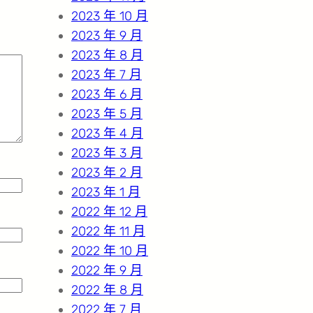
2023 年 10 月
2023 年 9 月
2023 年 8 月
2023 年 7 月
2023 年 6 月
2023 年 5 月
2023 年 4 月
2023 年 3 月
2023 年 2 月
2023 年 1 月
2022 年 12 月
2022 年 11 月
2022 年 10 月
2022 年 9 月
2022 年 8 月
2022 年 7 月