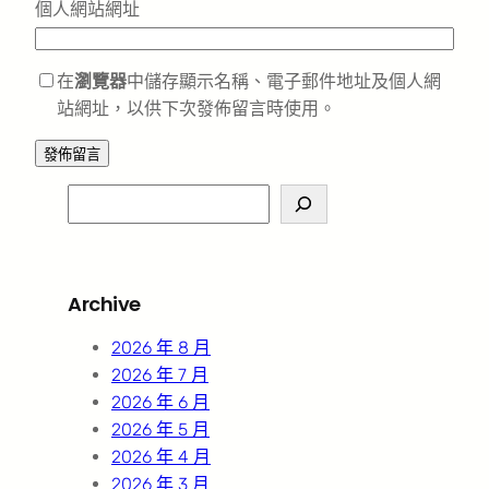
個人網站網址
在
瀏覽器
中儲存顯示名稱、電子郵件地址及個人網
站網址，以供下次發佈留言時使用。
S
e
a
r
Archive
c
h
2026 年 8 月
2026 年 7 月
2026 年 6 月
2026 年 5 月
2026 年 4 月
2026 年 3 月