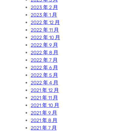
2023 年 2 月
2023 年 1 月
2022 年 12 月
2022 年 11 月
2022 年 10 月
2022 年 9 月
2022 年 8 月
2022 年 7 月
2022 年 6 月
2022 年 5 月
2022 年 4 月
2021 年 12 月
2021 年 11 月
2021 年 10 月
2021 年 9 月
2021 年 8 月
2021 年 7 月