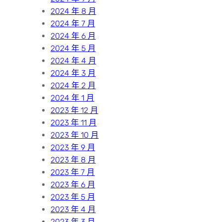
2024 年 8 月
2024 年 7 月
2024 年 6 月
2024 年 5 月
2024 年 4 月
2024 年 3 月
2024 年 2 月
2024 年 1 月
2023 年 12 月
2023 年 11 月
2023 年 10 月
2023 年 9 月
2023 年 8 月
2023 年 7 月
2023 年 6 月
2023 年 5 月
2023 年 4 月
2023 年 3 月