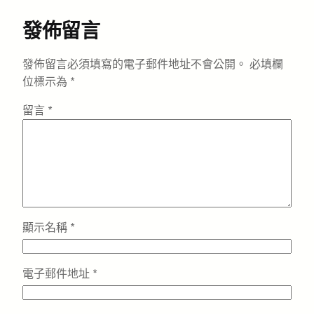
發佈留言
發佈留言必須填寫的電子郵件地址不會公開。
必填欄
位標示為
*
留言
*
顯示名稱
*
電子郵件地址
*