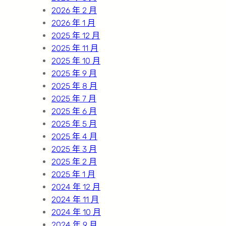
2026 年 2 月
2026 年 1 月
2025 年 12 月
2025 年 11 月
2025 年 10 月
2025 年 9 月
2025 年 8 月
2025 年 7 月
2025 年 6 月
2025 年 5 月
2025 年 4 月
2025 年 3 月
2025 年 2 月
2025 年 1 月
2024 年 12 月
2024 年 11 月
2024 年 10 月
2024 年 9 月