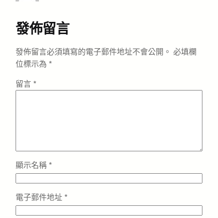
發佈留言
發佈留言必須填寫的電子郵件地址不會公開。
必填欄
位標示為
*
留言
*
顯示名稱
*
電子郵件地址
*