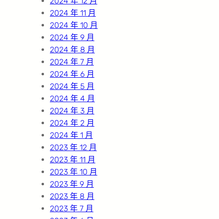
2024 年 12 月
2024 年 11 月
2024 年 10 月
2024 年 9 月
2024 年 8 月
2024 年 7 月
2024 年 6 月
2024 年 5 月
2024 年 4 月
2024 年 3 月
2024 年 2 月
2024 年 1 月
2023 年 12 月
2023 年 11 月
2023 年 10 月
2023 年 9 月
2023 年 8 月
2023 年 7 月