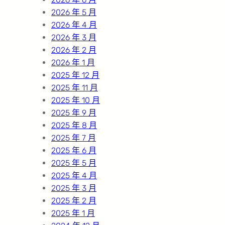
2026 年 5 月
2026 年 4 月
2026 年 3 月
2026 年 2 月
2026 年 1 月
2025 年 12 月
2025 年 11 月
2025 年 10 月
2025 年 9 月
2025 年 8 月
2025 年 7 月
2025 年 6 月
2025 年 5 月
2025 年 4 月
2025 年 3 月
2025 年 2 月
2025 年 1 月