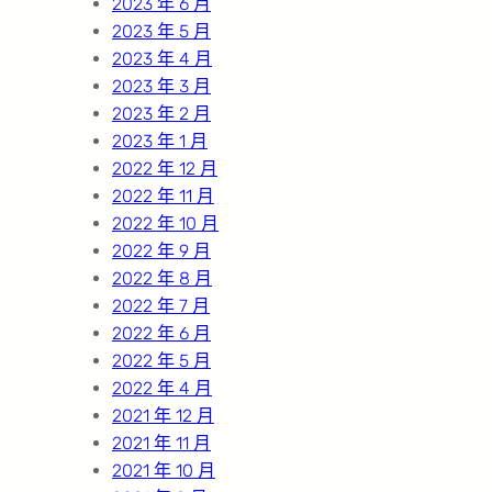
2023 年 6 月
2023 年 5 月
2023 年 4 月
2023 年 3 月
2023 年 2 月
2023 年 1 月
2022 年 12 月
2022 年 11 月
2022 年 10 月
2022 年 9 月
2022 年 8 月
2022 年 7 月
2022 年 6 月
2022 年 5 月
2022 年 4 月
2021 年 12 月
2021 年 11 月
2021 年 10 月