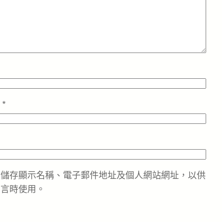
址
*
中儲存顯示名稱、電子郵件地址及個人網站網址，以供
留言時使用。