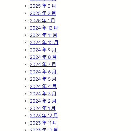
2025 年 3 月
2025 年 2 月
2025 年 1 月
2024 年 12 月
2024 年 11 月
2024 年 10 月
2024 年 9 月
2024 年 8 月
2024 年 7 月
2024 年 6 月
2024 年 5 月
2024 年 4 月
2024 年 3 月
2024 年 2 月
2024 年 1 月
2023 年 12 月
2023 年 11 月
2023 年 10 月