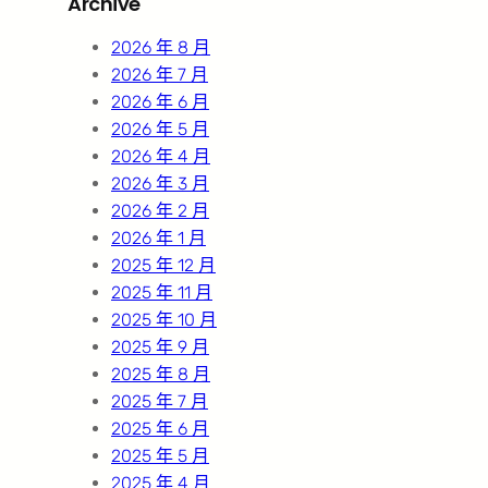
Archive
c
h
2026 年 8 月
2026 年 7 月
2026 年 6 月
2026 年 5 月
2026 年 4 月
2026 年 3 月
2026 年 2 月
2026 年 1 月
2025 年 12 月
2025 年 11 月
2025 年 10 月
2025 年 9 月
2025 年 8 月
2025 年 7 月
2025 年 6 月
2025 年 5 月
2025 年 4 月