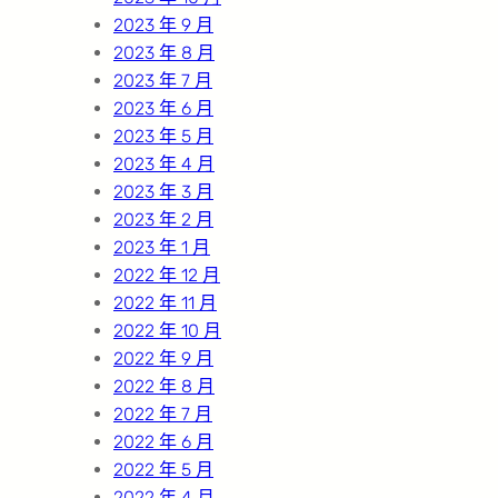
2023 年 9 月
2023 年 8 月
2023 年 7 月
2023 年 6 月
2023 年 5 月
2023 年 4 月
2023 年 3 月
2023 年 2 月
2023 年 1 月
2022 年 12 月
2022 年 11 月
2022 年 10 月
2022 年 9 月
2022 年 8 月
2022 年 7 月
2022 年 6 月
2022 年 5 月
2022 年 4 月