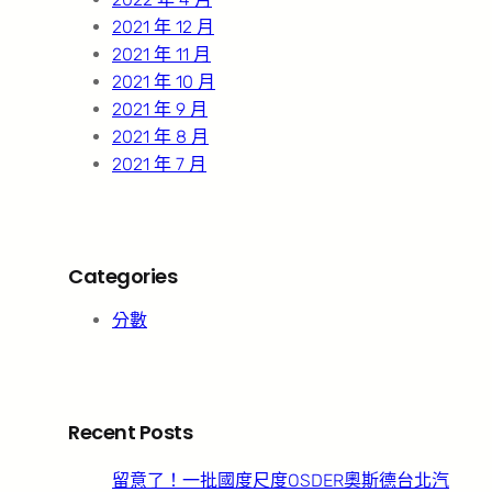
2021 年 12 月
2021 年 11 月
2021 年 10 月
2021 年 9 月
2021 年 8 月
2021 年 7 月
Categories
分數
Recent Posts
留意了！一批國度尺度OSDER奧斯德台北汽