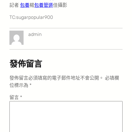
記者
包養
楊
包養管道
佳攝影
TC:sugarpopular900
admin
發佈留言
發佈留言必須填寫的電子郵件地址不會公開。
必填欄
位標示為
*
留言
*