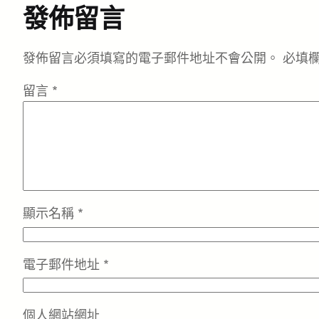
發佈留言
發佈留言必須填寫的電子郵件地址不會公開。
必填
留言
*
顯示名稱
*
電子郵件地址
*
個人網站網址