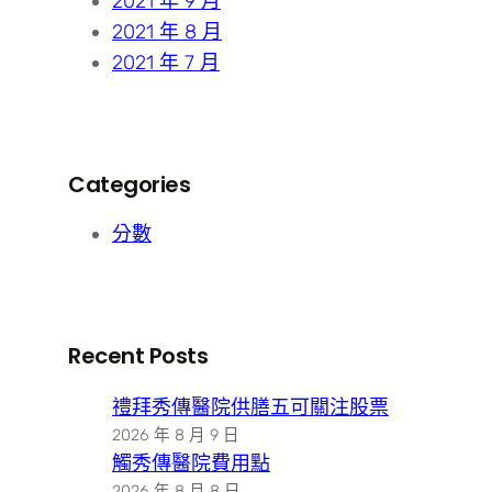
2021 年 9 月
2021 年 8 月
2021 年 7 月
Categories
分數
Recent Posts
禮拜秀傳醫院供膳五可關注股票
2026 年 8 月 9 日
觸秀傳醫院費用點
2026 年 8 月 8 日