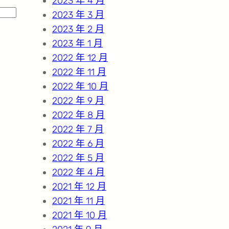
2023 年 4 月
2023 年 3 月
2023 年 2 月
2023 年 1 月
2022 年 12 月
2022 年 11 月
2022 年 10 月
2022 年 9 月
2022 年 8 月
2022 年 7 月
2022 年 6 月
2022 年 5 月
2022 年 4 月
2021 年 12 月
2021 年 11 月
2021 年 10 月