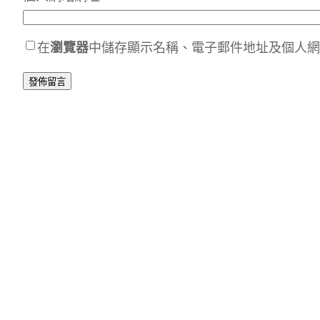
在
瀏覽器
中儲存顯示名稱、電子郵件地址及個人網