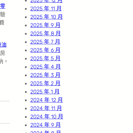
2025 年 12 月
零
2025 年 11 月
驗
2025 年 10 月
費
2025 年 9 月
2025 年 8 月
2025 年 7 月
機油
2025 年 6 月
房
2025 年 5 月
納。
2025 年 4 月
2025 年 3 月
2025 年 2 月
2025 年 1 月
2024 年 12 月
2024 年 11 月
2024 年 10 月
2024 年 9 月