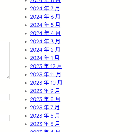
2024 年 8 月
2024 年 7 月
2024 年 6 月
2024 年 5 月
2024 年 4 月
2024 年 3 月
2024 年 2 月
2024 年 1 月
2023 年 12 月
2023 年 11 月
2023 年 10 月
2023 年 9 月
2023 年 8 月
2023 年 7 月
2023 年 6 月
2023 年 5 月