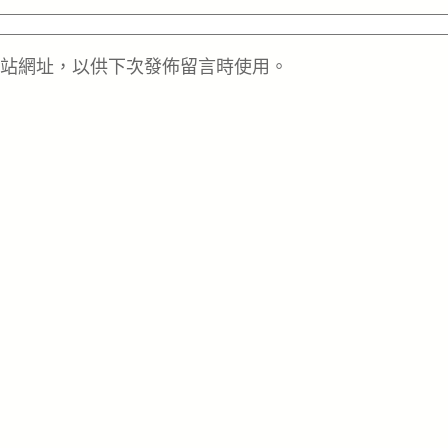
站網址，以供下次發佈留言時使用。