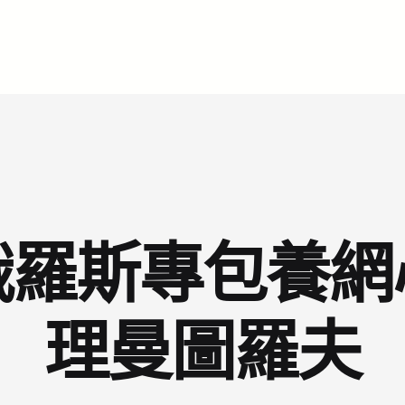
俄羅斯專包養網
理曼圖羅夫