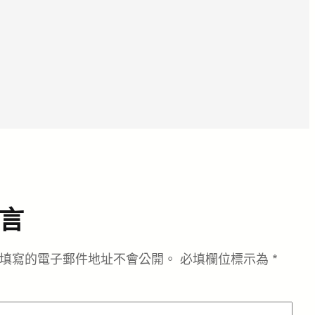
言
填寫的電子郵件地址不會公開。
必填欄位標示為
*