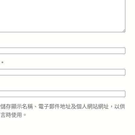
址
*
中儲存顯示名稱、電子郵件地址及個人網站網址，以供
留言時使用。