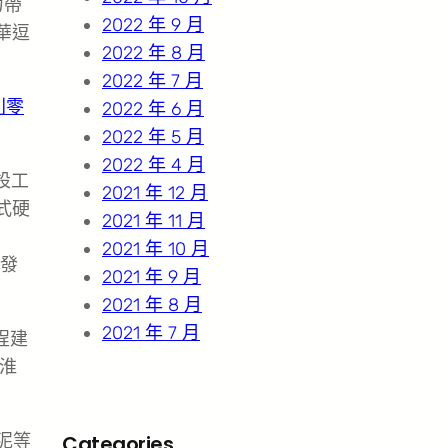
力帶
2022 年 9 月
華逗
2022 年 8 月
2022 年 7 月
利零
2022 年 6 月
2022 年 5 月
2022 年 4 月
設工
2021 年 12 月
式硬
2021 年 11 月
2021 年 10 月
發
2021 年 9 月
2021 年 8 月
2021 年 7 月
程建
淮
泥等
Categories