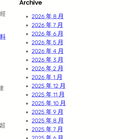
Archive
c
經
h
2026 年 8 月
2026 年 7 月
2026 年 6 月
料
2026 年 5 月
2026 年 4 月
2026 年 3 月
2026 年 2 月
2026 年 1 月
2025 年 12 月
建
2025 年 11 月
2025 年 10 月
2025 年 9 月
2025 年 8 月
，超
2025 年 7 月
2025 年 6 月