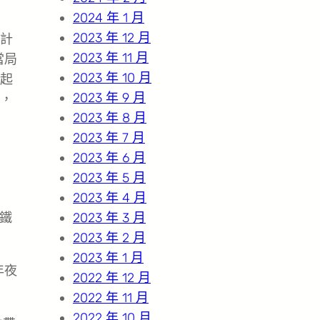
2024 年 1 月
2023 年 12 月
計
2023 年 11 月
當局
2023 年 10 月
起
2023 年 9 月
，
2023 年 8 月
2023 年 7 月
2023 年 6 月
2023 年 5 月
2023 年 4 月
鐵
2023 年 3 月
2023 年 2 月
2023 年 1 月
年夜
2022 年 12 月
2022 年 11 月
2022 年 10 月