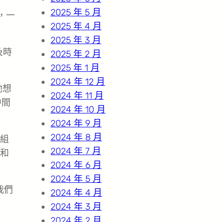
2025 年 5 月
，一
2025 年 4 月
2025 年 3 月
及時
2025 年 2 月
2025 年 1 月
2024 年 12 月
她想
2024 年 11 月
中間
2024 年 10 月
2024 年 9 月
2024 年 8 月
組
2024 年 7 月
和
2024 年 6 月
2024 年 5 月
我們
2024 年 4 月
2024 年 3 月
2024 年 2 月