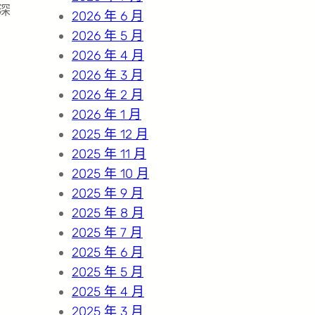
深
2026 年 6 月
2026 年 5 月
2026 年 4 月
2026 年 3 月
2026 年 2 月
2026 年 1 月
2025 年 12 月
2025 年 11 月
2025 年 10 月
2025 年 9 月
2025 年 8 月
2025 年 7 月
2025 年 6 月
2025 年 5 月
2025 年 4 月
2025 年 3 月