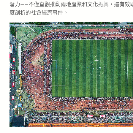
潛力——不僅直觀推動兩地產業和文化振興，還有效
度剖析的社會經濟事件。