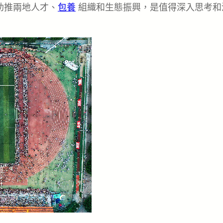
助推兩地人才、
包養
組織和生態振興，是值得深入思考和