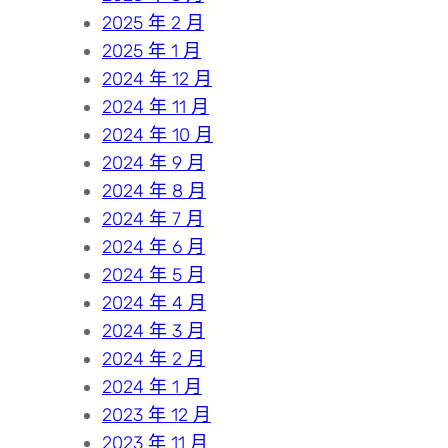
2025 年 2 月
2025 年 1 月
2024 年 12 月
2024 年 11 月
2024 年 10 月
2024 年 9 月
2024 年 8 月
2024 年 7 月
2024 年 6 月
2024 年 5 月
2024 年 4 月
2024 年 3 月
2024 年 2 月
2024 年 1 月
2023 年 12 月
2023 年 11 月