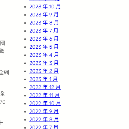
2023 年 10 月
2023 年 9 月
2023 年 8 月
2023 年 7 月
2023 年 6 月
、國
2023 年 5 月
鄉
2023 年 4 月
2023 年 3 月
2023 年 2 月
全網
2023 年 1 月
2022 年 12 月
全
2022 年 11 月
70
2022 年 10 月
2022 年 9 月
2022 年 8 月
土
2022 年 7 月