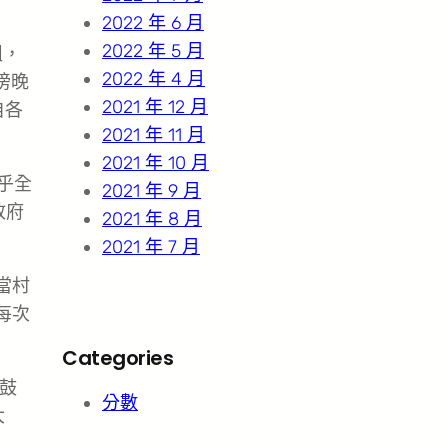
2022 年 6 月
2022 年 5 月
組，
2022 年 4 月
傍晚
2021 年 12 月
自各
2021 年 11 月
2021 年 10 月
乎全
2021 年 9 月
政府
2021 年 8 月
2021 年 7 月
當村
每次
Categories
鼓
分數
大