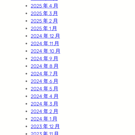
2025 年 4 月
2025 年 3 月
2025 年 2 月
2025 年 1 月
2024 年 12 月
2024 年 11 月
2024 年 10 月
2024 年 9 月
2024 年 8 月
2024 年 7 月
2024 年 6 月
2024 年 5 月
2024 年 4 月
2024 年 3 月
2024 年 2 月
2024 年 1 月
2023 年 12 月
2023 年 11 月