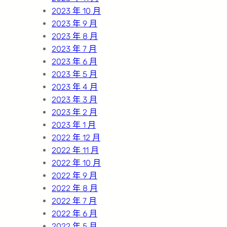
2023 年 10 月
2023 年 9 月
2023 年 8 月
2023 年 7 月
2023 年 6 月
2023 年 5 月
2023 年 4 月
2023 年 3 月
2023 年 2 月
2023 年 1 月
2022 年 12 月
2022 年 11 月
2022 年 10 月
2022 年 9 月
2022 年 8 月
2022 年 7 月
2022 年 6 月
2022 年 5 月