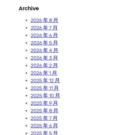
r
Archive
c
h
2026 年 8 月
2026 年 7 月
2026 年 6 月
2026 年 5 月
2026 年 4 月
2026 年 3 月
2026 年 2 月
2026 年 1 月
2025 年 12 月
2025 年 11 月
2025 年 10 月
2025 年 9 月
2025 年 8 月
2025 年 7 月
2025 年 6 月
2025 年 5 月