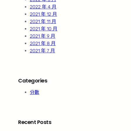
2022 年 4 月
2021 年 12 月
2021 年 11 月
2021 年 10 月
2021 年 9 月
2021 年 8 月
2021 年 7 月
Categories
分數
Recent Posts