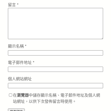
留言
*
顯示名稱
*
電子郵件地址
*
個人網站網址
在
瀏覽器
中儲存顯示名稱、電子郵件地址及個人網
站網址，以供下次發佈留言時使用。