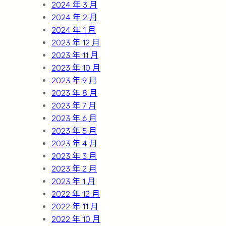
2024 年 3 月
2024 年 2 月
2024 年 1 月
2023 年 12 月
2023 年 11 月
2023 年 10 月
2023 年 9 月
2023 年 8 月
2023 年 7 月
2023 年 6 月
2023 年 5 月
2023 年 4 月
2023 年 3 月
2023 年 2 月
2023 年 1 月
2022 年 12 月
2022 年 11 月
2022 年 10 月