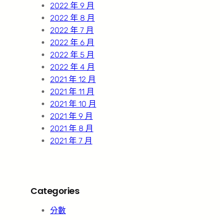
2022 年 9 月
2022 年 8 月
2022 年 7 月
2022 年 6 月
2022 年 5 月
2022 年 4 月
2021 年 12 月
2021 年 11 月
2021 年 10 月
2021 年 9 月
2021 年 8 月
2021 年 7 月
Categories
分數