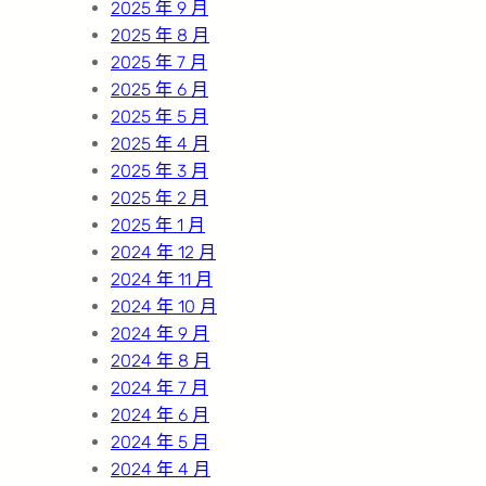
2025 年 9 月
2025 年 8 月
2025 年 7 月
2025 年 6 月
2025 年 5 月
2025 年 4 月
2025 年 3 月
2025 年 2 月
2025 年 1 月
2024 年 12 月
2024 年 11 月
2024 年 10 月
2024 年 9 月
2024 年 8 月
2024 年 7 月
2024 年 6 月
2024 年 5 月
2024 年 4 月