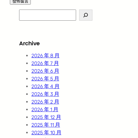
S
e
a
r
Archive
c
h
2026 年 8 月
2026 年 7 月
2026 年 6 月
2026 年 5 月
2026 年 4 月
2026 年 3 月
2026 年 2 月
2026 年 1 月
2025 年 12 月
2025 年 11 月
2025 年 10 月